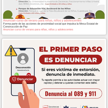
Anuncian curso de verano para niñas, niños y adolescentes
Forma parte de las acciones de proximidad social que impulsa la Mesa Estatal de
Construcción de Paz
Anuncian curso de verano para niñas, niños y adolescentes