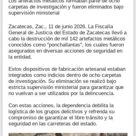
Los artefactos metálicos formaban parte de ocho
carpetas de investigación y fueron eliminados bajo
supervisión ministerial
Zacatecas, Zac., 11 de junio 2026. La Fiscalía
General de Justicia del Estado de Zacatecas llevó a
cabo la destrucción de mil 142 artefactos metálicos
conocidos como "ponchallantas", los cuales fueron
asegurados en diversas acciones de seguridad en
la entidad.
Estos dispositivos de fabricación artesanal estaban
integrados como indicios dentro de ocho carpetas
de investigación. Su eliminación se realizó bajo
estricta supervisión ministerial para garantizar que
no vuelvan a ser utilizados por la delincuencia.
Con estas acciones, la dependencia debilita la
logística de los grupos delictivos y refrenda su
compromiso de garantizar el libre tránsito y la
seguridad en las carreteras del estado.