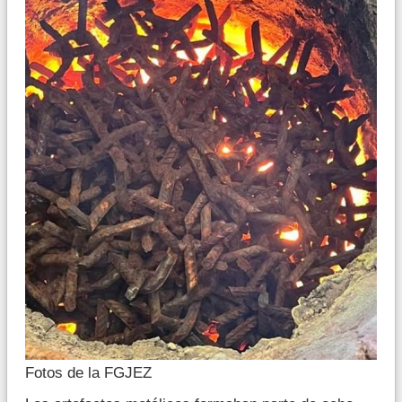
Fotos de la FGJEZ