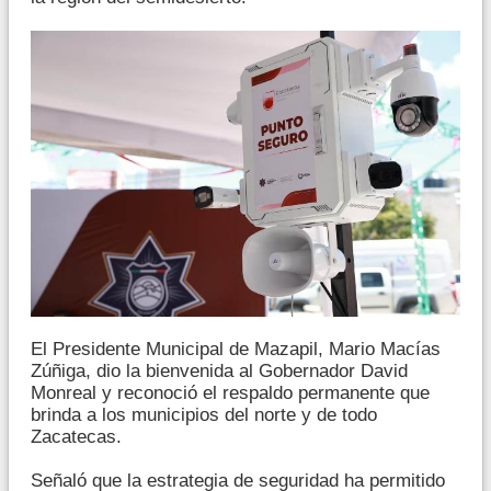
El Presidente Municipal de Mazapil, Mario Macías
Zúñiga, dio la bienvenida al Gobernador David
Monreal y reconoció el respaldo permanente que
brinda a los municipios del norte y de todo
Zacatecas.
Señaló que la estrategia de seguridad ha permitido