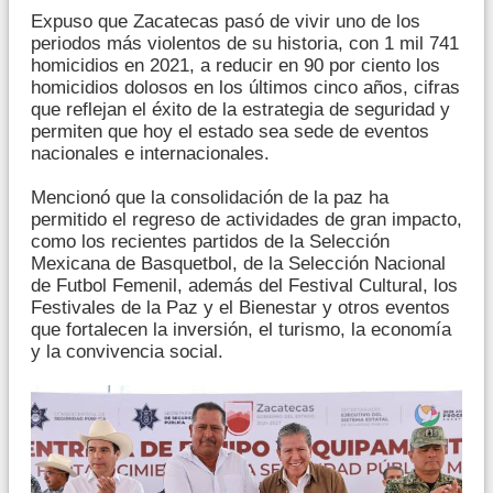
Expuso que Zacatecas pasó de vivir uno de los
periodos más violentos de su historia, con 1 mil 741
homicidios en 2021, a reducir en 90 por ciento los
homicidios dolosos en los últimos cinco años, cifras
que reflejan el éxito de la estrategia de seguridad y
permiten que hoy el estado sea sede de eventos
nacionales e internacionales.
Mencionó que la consolidación de la paz ha
permitido el regreso de actividades de gran impacto,
como los recientes partidos de la Selección
Mexicana de Basquetbol, de la Selección Nacional
de Futbol Femenil, además del Festival Cultural, los
Festivales de la Paz y el Bienestar y otros eventos
que fortalecen la inversión, el turismo, la economía
y la convivencia social.