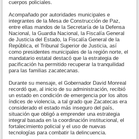
cuerpos policiales.
Acompañado por autoridades municipales e
integrantes de la Mesa de Construcción de Paz,
entre ellas mandos de la Secretaría de la Defensa
Nacional, la Guardia Nacional, la Fiscalía General
de Justicia del Estado, la Fiscalía General de la
República, el Tribunal Superior de Justicia, así
como presidentes municipales de la región norte, el
mandatario estatal destacó que la estrategia de
pacificación ha permitido recuperar la tranquilidad
para las familias zacatecanas.
Durante su mensaje, el Gobernador David Monreal
recordó que, al inicio de su administración, recibió
un estado en condición de emergencia por los altos
índices de violencia, a tal grado que Zacatecas era
considerado el estado más inseguro del país,
situación que obligó a emprender una estrategia
integral basada en la coordinación institucional, el
fortalecimiento policial y el uso de nuevas
tecnologías para combatir la delincuencia.