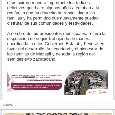
disminuir de manera importante los índices
delictivos que hace algunos años afectaban a la
región, lo que ha devuelto la tranquilidad a las
familias y ha permitido que nuevamente puedan
disfrutar de sus comunidades y festividades.
A nombre de los presidentes municipales, reiteró la
disposición de seguir trabajando de manera
coordinada con los Gobiernos Estatal y Federal en
favor del desarrollo, la seguridad y el bienestar de
las familias de Mazapil y de toda la región del
semidesierto zacatecano.
Lo
último