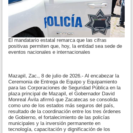
El mandatario estatal remarca que las cifras
positivas permiten que, hoy, la entidad sea sede de
eventos nacionales e internacionales
Mazapil, Zac., 8 de julio de 2026.- Al encabezar la
Ceremonia de Entrega de Equipo y Equipamiento
para las Corporaciones de Seguridad Pública en la
plaza principal de Mazapil, el Gobernador David
Monreal Ávila afirmó que Zacatecas se consolida
como uno de los estados más seguros del país,
resultado de la coordinación entre los tres órdenes
de Gobierno, el fortalecimiento de las policías
municipales y la inversión permanente en
tecnología, capacitación y dignificación de los