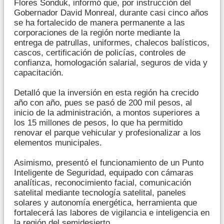
Flores Sonduk, informó que, por instrucción del
Gobernador David Monreal, durante casi cinco años
se ha fortalecido de manera permanente a las
corporaciones de la región norte mediante la
entrega de patrullas, uniformes, chalecos balísticos,
cascos, certificación de policías, controles de
confianza, homologación salarial, seguros de vida y
capacitación.
Detalló que la inversión en esta región ha crecido
año con año, pues se pasó de 200 mil pesos, al
inicio de la administración, a montos superiores a
los 15 millones de pesos, lo que ha permitido
renovar el parque vehicular y profesionalizar a los
elementos municipales.
Asimismo, presentó el funcionamiento de un Punto
Inteligente de Seguridad, equipado con cámaras
analíticas, reconocimiento facial, comunicación
satelital mediante tecnología satelital, paneles
solares y autonomía energética, herramienta que
fortalecerá las labores de vigilancia e inteligencia en
la región del semidesierto.