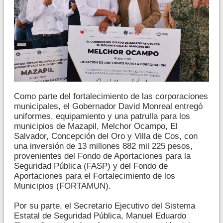
Como parte del fortalecimiento de las corporaciones
municipales, el Gobernador David Monreal entregó
uniformes, equipamiento y una patrulla para los
municipios de Mazapil, Melchor Ocampo, El
Salvador, Concepción del Oro y Villa de Cos, con
una inversión de 13 millones 882 mil 225 pesos,
provenientes del Fondo de Aportaciones para la
Seguridad Pública (FASP) y del Fondo de
Aportaciones para el Fortalecimiento de los
Municipios (FORTAMUN).
Por su parte, el Secretario Ejecutivo del Sistema
Estatal de Seguridad Pública, Manuel Eduardo