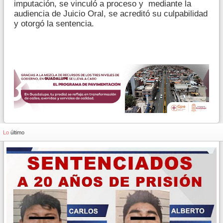
imputación, se vinculó a proceso y mediante la
audiencia de Juicio Oral, se acreditó su culpabilidad
y otorgó la sentencia.
Lo
último