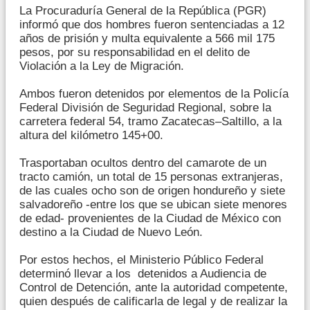
La Procuraduría General de la República (PGR)
informó que dos hombres fueron sentenciadas a 12
años de prisión y multa equivalente a 566 mil 175
pesos, por su responsabilidad en el delito de
Violación a la Ley de Migración.
Ambos fueron detenidos por elementos de la Policía
Federal División de Seguridad Regional, sobre la
carretera federal 54, tramo Zacatecas–Saltillo, a la
altura del kilómetro 145+00.
Trasportaban ocultos dentro del camarote de un
tracto camión, un total de 15 personas extranjeras,
de las cuales ocho son de origen hondureño y siete
salvadoreño -entre los que se ubican siete menores
de edad- provenientes de la Ciudad de México con
destino a la Ciudad de Nuevo León.
Por estos hechos, el Ministerio Público Federal
determinó llevar a los detenidos a Audiencia de
Control de Detención, ante la autoridad competente,
quien después de calificarla de legal y de realizar la