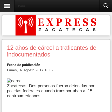
Policia
12 años de cárcel a traficantes de
indocumentados
Fecha de publicación
Lunes, 07 Agosto 2017 13:02
Zacatecas. Dos personas fueron detenidas por
policías federales cuando transportaban a 15
centroamericanos