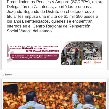
Procedimientos Penales y Amparo (SCRPPA), en su
Delegación en Zacatecas, aportó las pruebas al
Juzgado Segundo de Distrito en el estado, cuyo
titular les impuso una multa de 61 mil 380 pesos a
los ahora sentenciados, quienes se encuentran
internos en el Centro Regional de Reinserción
Social Varonil del estado.
Lo
último