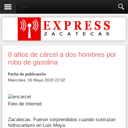
Policia
8 años de cárcel a dos hombres por
robo de gasolina
Fecha de publicación
Miércoles, 16 Mayo 2018 22:02
Foto de Internet
Zacatecas. Fueron sorprendidos cuando sustraían
hidrocarburo en Luis Moya