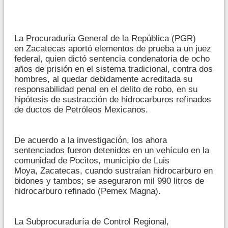
La Procuraduría General de la República (PGR)
en Zacatecas aportó elementos de prueba a un juez
federal, quien dictó sentencia condenatoria de ocho
años de prisión en el sistema tradicional, contra dos
hombres, al quedar debidamente acreditada su
responsabilidad penal en el delito de robo, en su
hipótesis de sustracción de hidrocarburos refinados
de ductos de Petróleos Mexicanos.
De acuerdo a la investigación, los ahora
sentenciados fueron detenidos en un vehículo en la
comunidad de Pocitos, municipio de Luis
Moya, Zacatecas, cuando sustraían hidrocarburo en
bidones y tambos; se aseguraron mil 990 litros de
hidrocarburo refinado (Pemex Magna).
La Subprocuraduría de Control Regional,