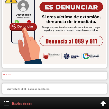
Acceso
Copyright © 2026. Express Zacatecas.
Desktop Version