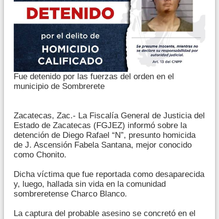
Fue detenido por las fuerzas del orden en el
municipio de Sombrerete
Zacatecas, Zac.- La Fiscalía General de Justicia del
Estado de Zacatecas (FGJEZ) informó sobre la
detención de Diego Rafael “N”, presunto homicida
de J. Ascensión Fabela Santana, mejor conocido
como Chonito.
Dicha víctima que fue reportada como desaparecida
y, luego, hallada sin vida en la comunidad
sombreretense Charco Blanco.
La captura del probable asesino se concretó en el