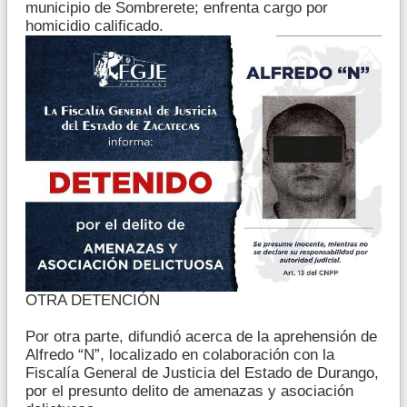
municipio de Sombrerete; enfrenta cargo por
homicidio calificado.
OTRA DETENCIÓN
Por otra parte, difundió acerca de la aprehensión de
Alfredo “N”, localizado en colaboración con la
Fiscalía General de Justicia del Estado de Durango,
por el presunto delito de amenazas y asociación