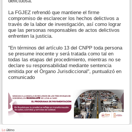
delictuosa.
La FGJEZ refrendó que mantiene el firme
compromiso de esclarecer los hechos delictivos a
través de la labor de investigación, así como lograr
que las personas responsables de actos delictivos
enfrenten la justicia.
"En términos del artículo 13 del CNPP toda persona
se presume inocente y será tratada como tal en
todas las etapas del procedimiento, mientras no se
declare su responsabilidad mediante sentencia
emitida por el Órgano Jurisdiccional", puntualizó en
comunicado
Lo
último