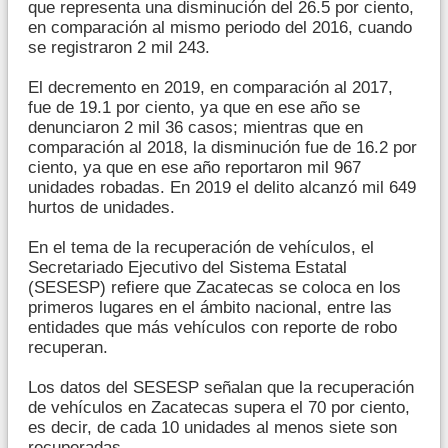
que representa una disminución del 26.5 por ciento,
en comparación al mismo periodo del 2016, cuando
se registraron 2 mil 243.
El decremento en 2019, en comparación al 2017,
fue de 19.1 por ciento, ya que en ese año se
denunciaron 2 mil 36 casos; mientras que en
comparación al 2018, la disminución fue de 16.2 por
ciento, ya que en ese año reportaron mil 967
unidades robadas. En 2019 el delito alcanzó mil 649
hurtos de unidades.
En el tema de la recuperación de vehículos, el
Secretariado Ejecutivo del Sistema Estatal
(SESESP) refiere que Zacatecas se coloca en los
primeros lugares en el ámbito nacional, entre las
entidades que más vehículos con reporte de robo
recuperan.
Los datos del SESESP señalan que la recuperación
de vehículos en Zacatecas supera el 70 por ciento,
es decir, de cada 10 unidades al menos siete son
recuperadas.