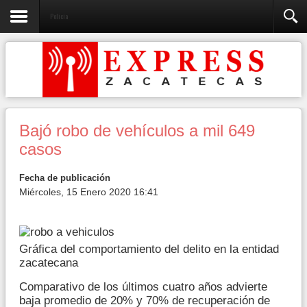
Policia
Bajó robo de vehículos a mil 649
casos
Fecha de publicación
Miércoles, 15 Enero 2020 16:41
Gráfica del comportamiento del delito en la entidad
zacatecana
Comparativo de los últimos cuatro años advierte
baja promedio de 20% y 70% de recuperación de