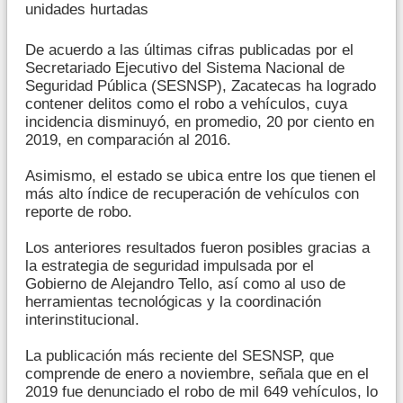
unidades hurtadas
De acuerdo a las últimas cifras publicadas por el
Secretariado Ejecutivo del Sistema Nacional de
Seguridad Pública (SESNSP), Zacatecas ha logrado
contener delitos como el robo a vehículos, cuya
incidencia disminuyó, en promedio, 20 por ciento en
2019, en comparación al 2016.
Asimismo, el estado se ubica entre los que tienen el
más alto índice de recuperación de vehículos con
reporte de robo.
Los anteriores resultados fueron posibles gracias a
la estrategia de seguridad impulsada por el
Gobierno de Alejandro Tello, así como al uso de
herramientas tecnológicas y la coordinación
interinstitucional.
La publicación más reciente del SESNSP, que
comprende de enero a noviembre, señala que en el
2019 fue denunciado el robo de mil 649 vehículos, lo