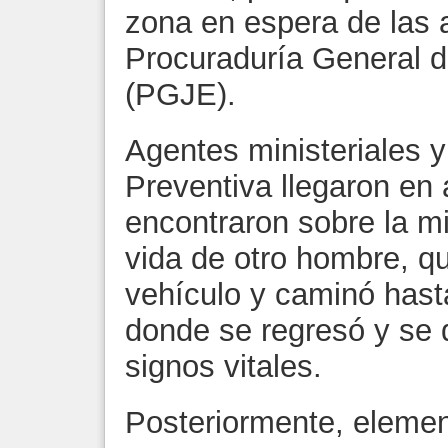
zona en espera de las 
Procuraduría General d
(PGJE).
Agentes ministeriales y 
Preventiva llegaron en
encontraron sobre la mi
vida de otro hombre, q
vehículo y caminó hast
donde se regresó y se 
signos vitales.
Posteriormente, elemen