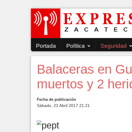
Portada
Política
Seguridad
Balaceras en Gu
muertos y 2 heri
Fecha de publicación
Sábado, 22 Abril 2017 21:21