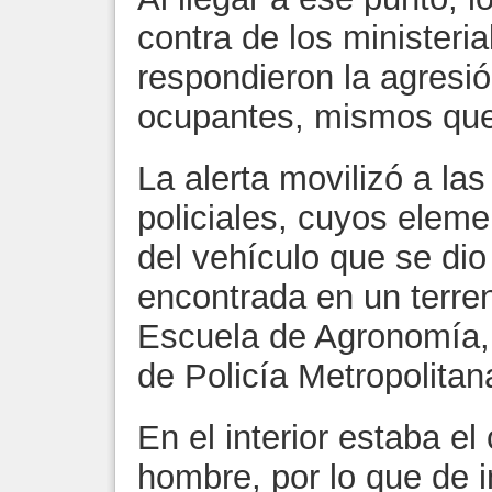
contra de los ministeria
respondieron la agresión
ocupantes, mismos que
La alerta movilizó a l
policiales, cuyos eleme
del vehículo que se dio
encontrada en un terren
Escuela de Agronomía, 
de Policía Metropolitan
En el interior estaba el
hombre, por lo que de 