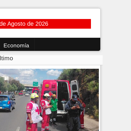
 de Agosto de 2026
Economía
ltimo