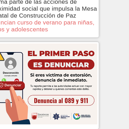
ma parte de las acciones de
ximidad social que impulsa la Mesa
atal de Construcción de Paz
ncian curso de verano para niñas,
os y adolescentes