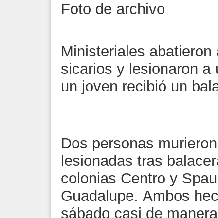
Foto de archivo
Ministeriales abatieron
sicarios y lesionaron a
un joven recibió un bal
Dos personas murieron 
lesionadas tras balacer
colonias Centro y Spau
Guadalupe. Ambos hech
sábado casi de manera