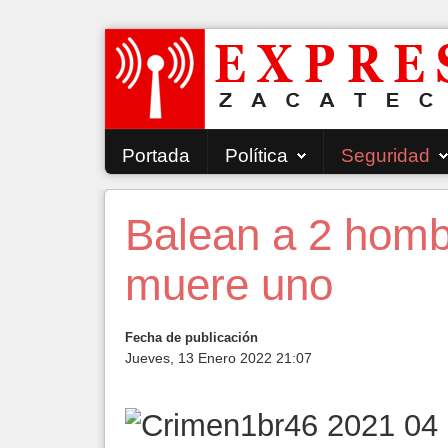
Portada
Política
Seguridad
Balean a 2 homb
muere uno
Fecha de publicación
Jueves, 13 Enero 2022 21:07