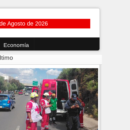
 de Agosto de 2026
Economía
ltimo