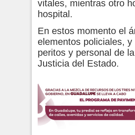
vitales, mientras otro 
hospital.
En estos momento el á
elementos policiales, y
peritos y personal de l
Justicia del Estado.