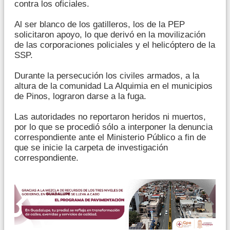
contra los oficiales.
Al ser blanco de los gatilleros, los de la PEP
solicitaron apoyo, lo que derivó en la movilización
de las corporaciones policiales y el helicóptero de la
SSP.
Durante la persecución los civiles armados, a la
altura de la comunidad La Alquimia en el municipios
de Pinos, lograron darse a la fuga.
Las autoridades no reportaron heridos ni muertos,
por lo que se procedió sólo a interponer la denuncia
correspondiente ante el Ministerio Público a fin de
que se inicie la carpeta de investigación
correspondiente.