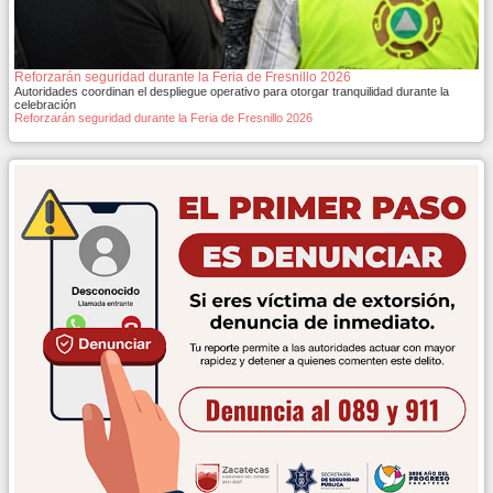
Reforzarán seguridad durante la Feria de Fresnillo 2026
Autoridades coordinan el despliegue operativo para otorgar tranquilidad durante la
celebración
Reforzarán seguridad durante la Feria de Fresnillo 2026