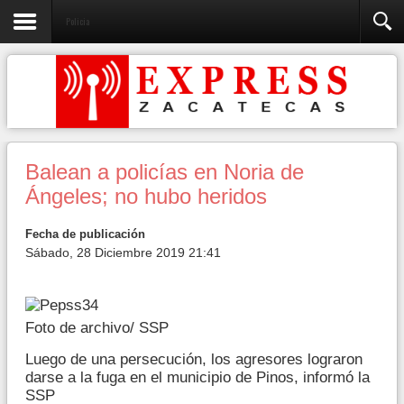
Policia
Balean a policías en Noria de
Ángeles; no hubo heridos
Fecha de publicación
Sábado, 28 Diciembre 2019 21:41
Foto de archivo/ SSP
Luego de una persecución, los agresores lograron
darse a la fuga en el municipio de Pinos, informó la
SSP