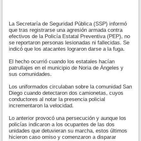
La Secretaría de Seguridad Pública (SSP) informó
que tras registrarse una agresión armada contra
efectivos de la Policía Estatal Preventiva (PEP), no
se reportaron personas lesionadas ni fallecidas. Se
indicó que los atacantes lograron darse a la fuga.
El hecho ocurrió cuando los estatales hacían
patrullajes en el municipio de Noria de Ángeles y
sus comunidades.
Los uniformados circulaban sobre la comunidad San
Diego cuando detectaron dos camionetas, cuyos
conductores al notar la presencia policial
incrementaron la velocidad.
Lo anterior provocó una persecución y aunque los
policías indicaron a los ocupantes de las dos
unidades que detuvieran su marcha, estos últimos
hicieron caso omiso y comenzaron a disparar