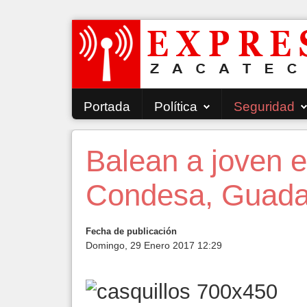
Portada
Política
Seguridad
Balean a joven e
Condesa, Guada
Fecha de publicación
Domingo, 29 Enero 2017 12:29