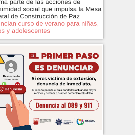
ma parte de las acciones de
ximidad social que impulsa la Mesa
atal de Construcción de Paz
ncian curso de verano para niñas,
os y adolescentes