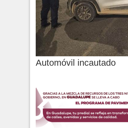
Automóvil incautado