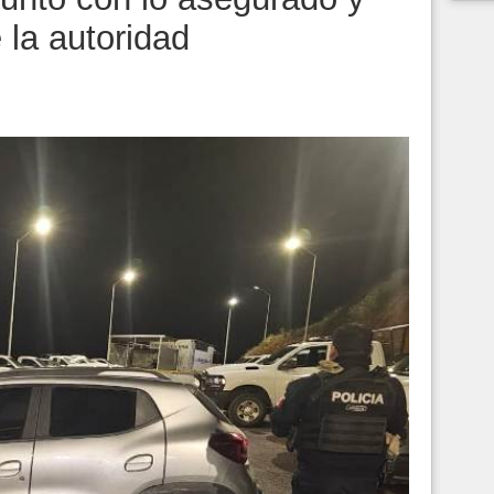
 la autoridad