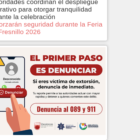
oridades coordinan el despliegue
rativo para otorgar tranquilidad
ante la celebración
orzarán seguridad durante la Feria
Fresnillo 2026