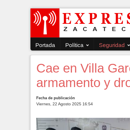
Portada
Política
Seguridad
Cae en Villa Gar
armamento y dr
Fecha de publicación
Viernes, 22 Agosto 2025 16:54