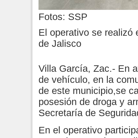
Fotos: SSP
El operativo se realizó
de Jalisco
Villa García, Zac.- En 
de vehículo, en la com
de este municipio,se c
posesión de droga y ar
Secretaría de Segurida
En el operativo particip