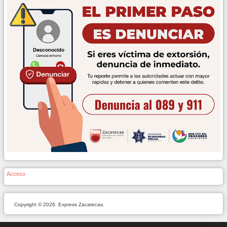
Acceso
Copyright © 2026. Express Zacatecas.