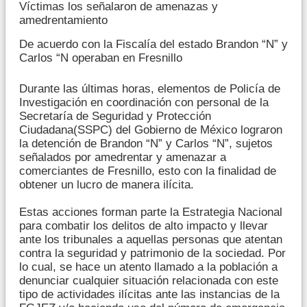
Víctimas los señalaron de amenazas y
amedrentamiento
De acuerdo con la Fiscalía del estado Brandon “N” y
Carlos “N operaban en Fresnillo
Durante las últimas horas, elementos de Policía de
Investigación en coordinación con personal de la
Secretaría de Seguridad y Protección
Ciudadana(SSPC) del Gobierno de México lograron
la detención de Brandon “N” y Carlos “N”, sujetos
señalados por amedrentar y amenazar a
comerciantes de Fresnillo, esto con la finalidad de
obtener un lucro de manera ilícita.
Estas acciones forman parte la Estrategia Nacional
para combatir los delitos de alto impacto y llevar
ante los tribunales a aquellas personas que atentan
contra la seguridad y patrimonio de la sociedad. Por
lo cual, se hace un atento llamado a la población a
denunciar cualquier situación relacionada con este
tipo de actividades ilícitas ante las instancias de la