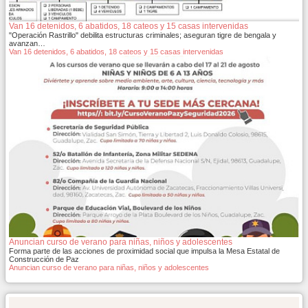
Van 16 detenidos, 6 abatidos, 18 cateos y 15 casas intervenidas
"Operación Rastrillo" debilita estructuras criminales; aseguran tigre de bengala y
avanzan…
Van 16 detenidos, 6 abatidos, 18 cateos y 15 casas intervenidas
Anuncian curso de verano para niñas, niños y adolescentes
Forma parte de las acciones de proximidad social que impulsa la Mesa Estatal de
Construcción de Paz
Anuncian curso de verano para niñas, niños y adolescentes