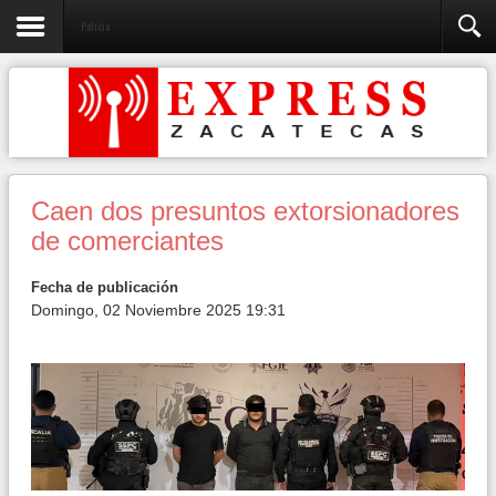
Policia
Caen dos presuntos extorsionadores
de comerciantes
Fecha de publicación
Domingo, 02 Noviembre 2025 19:31