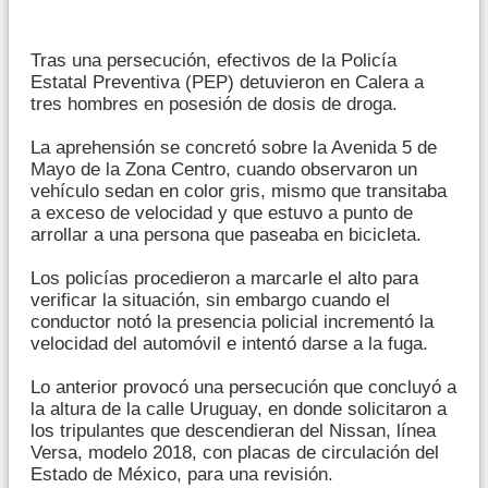
Tras una persecución, efectivos de la Policía
Estatal Preventiva (PEP) detuvieron en Calera a
tres hombres en posesión de dosis de droga.
La aprehensión se concretó sobre la Avenida 5 de
Mayo de la Zona Centro, cuando observaron un
vehículo sedan en color gris, mismo que transitaba
a exceso de velocidad y que estuvo a punto de
arrollar a una persona que paseaba en bicicleta.
Los policías procedieron a marcarle el alto para
verificar la situación, sin embargo cuando el
conductor notó la presencia policial incrementó la
velocidad del automóvil e intentó darse a la fuga.
Lo anterior provocó una persecución que concluyó a
la altura de la calle Uruguay, en donde solicitaron a
los tripulantes que descendieran del Nissan, línea
Versa, modelo 2018, con placas de circulación del
Estado de México, para una revisión.