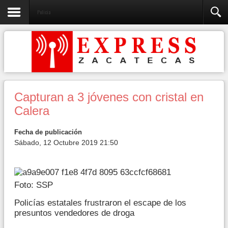
Policia
Capturan a 3 jóvenes con cristal en
Calera
Fecha de publicación
Sábado, 12 Octubre 2019 21:50
Foto: SSP
Policías estatales frustraron el escape de los
presuntos vendedores de droga