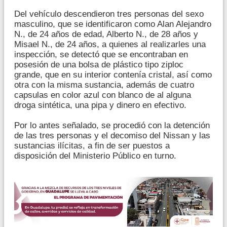
Del vehículo descendieron tres personas del sexo
masculino, que se identificaron como Alan Alejandro
N., de 24 años de edad, Alberto N., de 28 años y
Misael N., de 24 años, a quienes al realizarles una
inspección, se detectó que se encontraban en
posesión de una bolsa de plástico tipo ziploc
grande, que en su interior contenía cristal, así como
otra con la misma sustancia, además de cuatro
capsulas en color azul con blanco de al alguna
droga sintética, una pipa y dinero en efectivo.
Por lo antes señalado, se procedió con la detención
de las tres personas y el decomiso del Nissan y las
sustancias ilícitas, a fin de ser puestos a
disposición del Ministerio Público en turno.