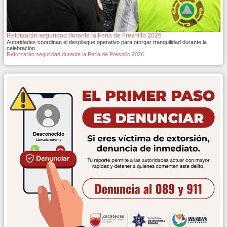
Reforzarán seguridad durante la Feria de Fresnillo 2026
Autoridades coordinan el despliegue operativo para otorgar tranquilidad durante la
celebración
Reforzarán seguridad durante la Feria de Fresnillo 2026