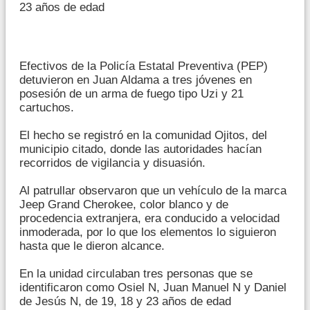
23 años de edad
Efectivos de la Policía Estatal Preventiva (PEP)
detuvieron en Juan Aldama a tres jóvenes en
posesión de un arma de fuego tipo Uzi y 21
cartuchos.
El hecho se registró en la comunidad Ojitos, del
municipio citado, donde las autoridades hacían
recorridos de vigilancia y disuasión.
Al patrullar observaron que un vehículo de la marca
Jeep Grand Cherokee, color blanco y de
procedencia extranjera, era conducido a velocidad
inmoderada, por lo que los elementos lo siguieron
hasta que le dieron alcance.
En la unidad circulaban tres personas que se
identificaron como Osiel N, Juan Manuel N y Daniel
de Jesús N, de 19, 18 y 23 años de edad