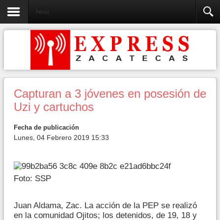
Policia
Capturan a 3 jóvenes en posesión de
Uzi y cartuchos
Fecha de publicación
Lunes, 04 Febrero 2019 15:33
Foto: SSP
Juan Aldama, Zac. La acción de la PEP se realizó
en la comunidad Ojitos; los detenidos, de 19, 18 y