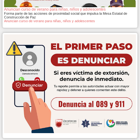
Anuncian curso de verano para niñas, niños y adolescentes
Forma parte de las acciones de proximidad social que impulsa la Mesa Estatal de
Construcción de Paz
Anuncian curso de verano para niñas, niños y adolescentes