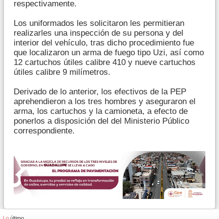
respectivamente.
Los uniformados les solicitaron les permitieran
realizarles una inspección de su persona y del
interior del vehículo, tras dicho procedimiento fue
que localizaron un arma de fuego tipo Uzi, así como
12 cartuchos útiles calibre 410 y nueve cartuchos
útiles calibre 9 milímetros.
Derivado de lo anterior, los efectivos de la PEP
aprehendieron a los tres hombres y aseguraron el
arma, los cartuchos y la camioneta, a efecto de
ponerlos a disposición del del Ministerio Público
correspondiente.
Lo
último