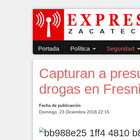
Portada
Política
Seguridad
Capturan a pres
drogas en Fresni
Fecha de publicación
Domingo, 23 Diciembre 2018 22:15