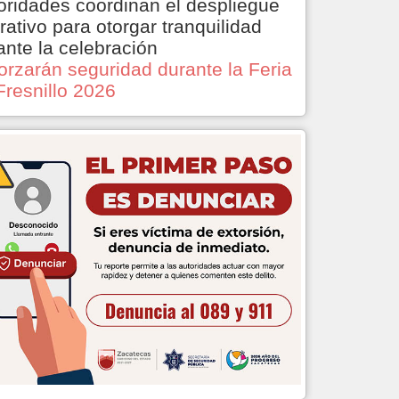
oridades coordinan el despliegue
rativo para otorgar tranquilidad
ante la celebración
orzarán seguridad durante la Feria
Fresnillo 2026