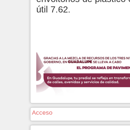
útil 7.62.
Acceso