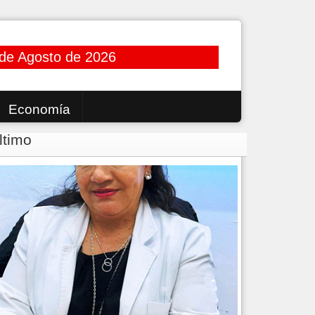
 de Agosto de 2026
Economía
ltimo