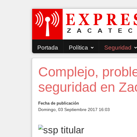
Portada
Política
Seguridad
Complejo, probl
seguridad en Za
Fecha de publicación
Domingo, 03 Septiembre 2017 16:03