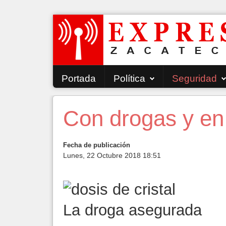
Portada
Política
Seguridad
Con drogas y en
Fecha de publicación
Lunes, 22 Octubre 2018 18:51
La droga asegurada