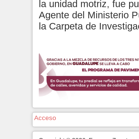
la unidad motriz, fue p
Agente del Ministerio Pú
la Carpeta de Investiga
Acceso