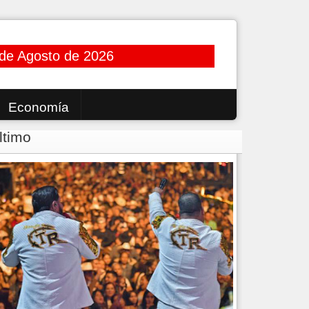
de Agosto de 2026
Economía
ltimo