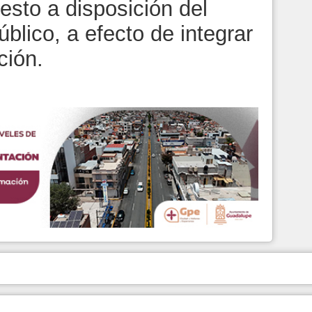
uesto a disposición del
blico, a efecto de integrar
ción.