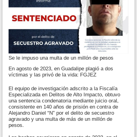
Se le impuso una multa de un millón de pesos
En agosto de 2023, en Guadalipe plagió a dos
víctimas y las privó de la vida: FGJEZ
El equipo de investigación adscrito a la Fiscalía
Especializada en Delitos de Alto Impacto, obtuvo
una sentencia condenatoria mediante juicio oral,
consistente en 140 años de prisión en contra de
Alejandro Daniel “N” por el delito de secuestro
agravado y una multa de más de un millón de
pesos.