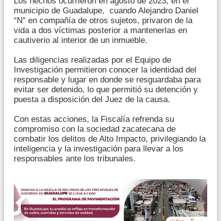
Los hechos ocurrieron en agosto de 2023, en el
municipio de Guadalupe, cuando Alejandro Daniel
“N” en compañía de otros sujetos, privaron de la
vida a dos víctimas posterior a mantenerlas en
cautiverio al interior de un inmueble.
Las diligencias realizadas por el Equipo de
Investigación permitieron conocer la identidad del
responsable y lugar en donde se resguardaba para
evitar ser detenido, lo que permitió su detención y
puesta a disposición del Juez de la causa.
Con estas acciones, la Fiscalía refrenda su
compromiso con la sociedad zacatecana de
combatir los delitos de Alto Impacto, privilegiando la
inteligencia y la investigación para llevar a los
responsables ante los tribunales.