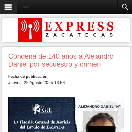
Policia
Condena de 140 años a Alejandro
Daniel por secuestro y crimen
Fecha de publicación
Jueves, 28 Agosto 2025 18:56