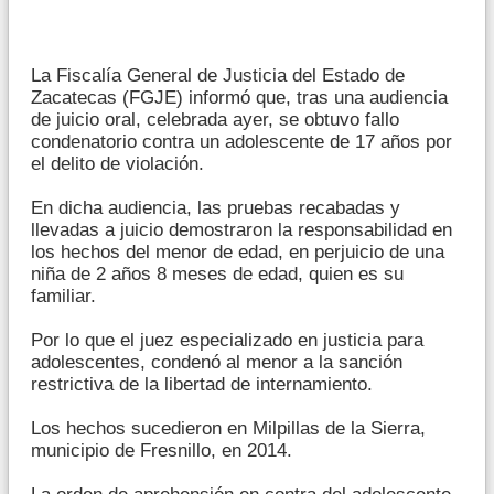
La Fiscalía General de Justicia del Estado de
Zacatecas (FGJE) informó que, tras una audiencia
de juicio oral, celebrada ayer, se obtuvo fallo
condenatorio contra un adolescente de 17 años por
el delito de violación.
En dicha audiencia, las pruebas recabadas y
llevadas a juicio demostraron la responsabilidad en
los hechos del menor de edad, en perjuicio de una
niña de 2 años 8 meses de edad, quien es su
familiar.
Por lo que el juez especializado en justicia para
adolescentes, condenó al menor a la sanción
restrictiva de la libertad de internamiento.
Los hechos sucedieron en Milpillas de la Sierra,
municipio de Fresnillo, en 2014.