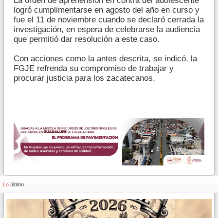
La orden de aprehensión en contra del adolescente
logró cumplimentarse en agosto del año en curso y
fue el 11 de noviembre cuando se declaró cerrada la
investigación, en espera de celebrarse la audiencia
que permitió dar resolución a este caso.
Con acciones como la antes descrita, se indicó, la
FGJE refrenda su compromiso de trabajar y
procurar justicia para los zacatecanos.
Lo
último