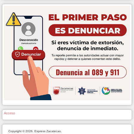
Acceso
Copyright © 2026. Express Zacatecas.