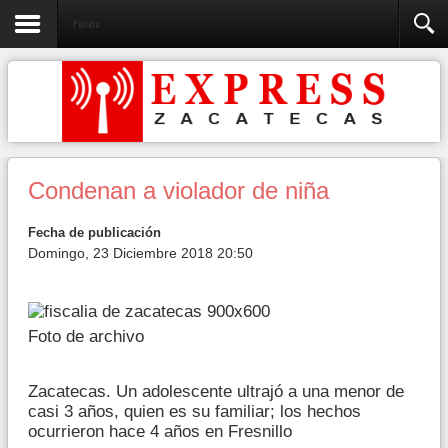
Policia
Condenan a violador de niña
Fecha de publicación
Domingo, 23 Diciembre 2018 20:50
Foto de archivo
Zacatecas. Un adolescente ultrajó a una menor de
casi 3 años, quien es su familiar; los hechos
ocurrieron hace 4 años en Fresnillo