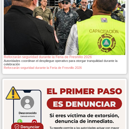
Reforzarán seguridad durante la Feria de Fresnillo 2026
Autoridades coordinan el despliegue operativo para otorgar tranquilidad durante la
celebración
Reforzarán seguridad durante la Feria de Fresnillo 2026