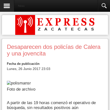
Policia
Desaparecen dos policías de Calera
y una jovencita
Fecha de publicación
Lunes, 26 Junio 2017 23:03
Foto de archivo
A partir de las 19 horas comenzó el operativo de
búsqueda, sin resultados positivos aún