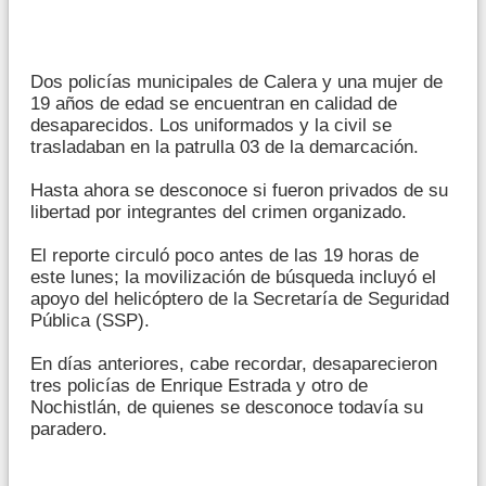
Dos policías municipales de Calera y una mujer de
19 años de edad se encuentran en calidad de
desaparecidos. Los uniformados y la civil se
trasladaban en la patrulla 03 de la demarcación.
Hasta ahora se desconoce si fueron privados de su
libertad por integrantes del crimen organizado.
El reporte circuló poco antes de las 19 horas de
este lunes; la movilización de búsqueda incluyó el
apoyo del helicóptero de la Secretaría de Seguridad
Pública (SSP).
En días anteriores, cabe recordar, desaparecieron
tres policías de Enrique Estrada y otro de
Nochistlán, de quienes se desconoce todavía su
paradero.