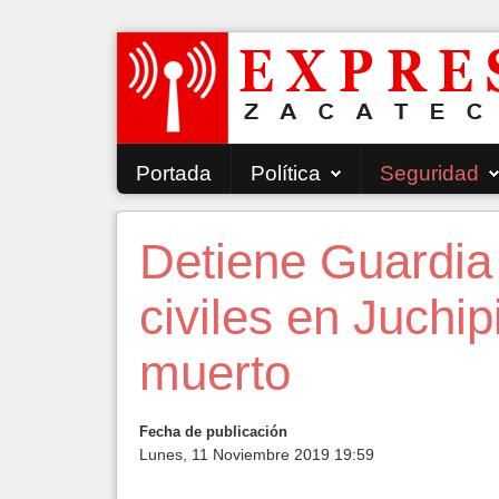
Portada
Política
Seguridad
Detiene Guardia
civiles en Juchip
muerto
Fecha de publicación
Lunes, 11 Noviembre 2019 19:59