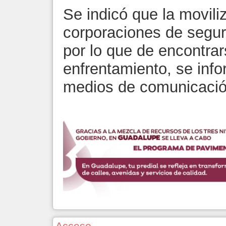
Se indicó que la movili
corporaciones de segur
por lo que de encontrar
enfrentamiento, se info
medios de comunicació
Acceso