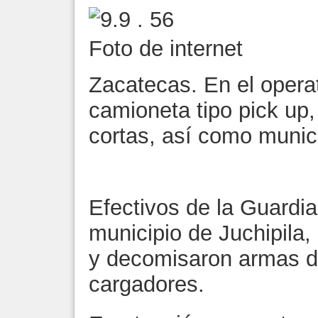
Foto de internet
Zacatecas. En el opera
camioneta tipo pick up,
cortas, así como munic
Efectivos de la Guardia
municipio de Juchipila, 
y decomisaron armas d
cargadores.