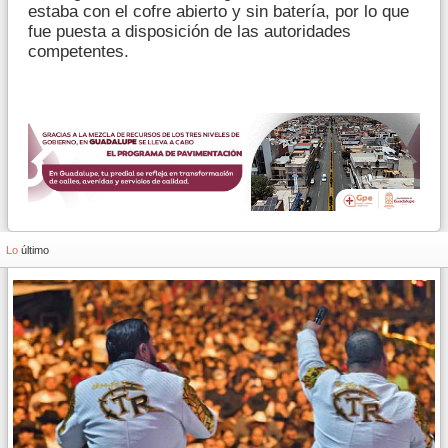
estaba con el cofre abierto y sin batería, por lo que
fue puesta a disposición de las autoridades
competentes.
Lo
último