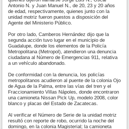
Antonio N. y Juan Manuel N., de 20, 23 y 20 años
de edad, respectivamente, quienes junto con la
unidad motriz fueron puestos a disposición del
Agente del Ministerio Público.
Por otro lado, Camberos Hernández dijo que la
segunda acción tuvo lugar en el municipio de
Guadalupe, donde los elementos de la Policía
Metropolitana (Metropol), atendieron una denuncia
ciudadana al Número de Emergencias 911, relativa
a un vehículo abandonado.
De conformidad con la denuncia, los policías
metropolitanos acudieron al puente de la colonia Ojo
de Agua de la Palma, entre las vías del tren y el
Fraccionamiento Villas Nápoles, donde encontraron
una camioneta Nissan Pick Up, modelo 2008, color
blanco y placas del Estado de Zacatecas.
Al verificar el Número de Serie de la unidad motriz
resultó con reporte de robo, ocurrido la noche del
domingo, en la colonia Magisterial; la camioneta