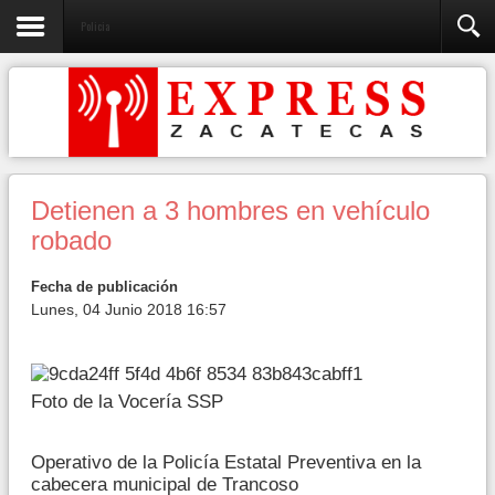
Policia
Detienen a 3 hombres en vehículo
robado
Fecha de publicación
Lunes, 04 Junio 2018 16:57
Foto de la Vocería SSP
Operativo de la Policía Estatal Preventiva en la
cabecera municipal de Trancoso