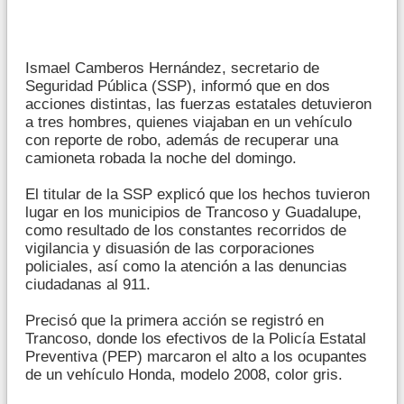
Ismael Camberos Hernández, secretario de
Seguridad Pública (SSP), informó que en dos
acciones distintas, las fuerzas estatales detuvieron
a tres hombres, quienes viajaban en un vehículo
con reporte de robo, además de recuperar una
camioneta robada la noche del domingo.
El titular de la SSP explicó que los hechos tuvieron
lugar en los municipios de Trancoso y Guadalupe,
como resultado de los constantes recorridos de
vigilancia y disuasión de las corporaciones
policiales, así como la atención a las denuncias
ciudadanas al 911.
Precisó que la primera acción se registró en
Trancoso, donde los efectivos de la Policía Estatal
Preventiva (PEP) marcaron el alto a los ocupantes
de un vehículo Honda, modelo 2008, color gris.