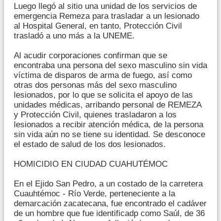
Luego llegó al sitio una unidad de los servicios de
emergencia Remeza para trasladar a un lesionado
al Hospital General, en tanto, Protección Civil
trasladó a uno más a la UNEME.
Al acudir corporaciones confirman que se
encontraba una persona del sexo masculino sin vida
víctima de disparos de arma de fuego, así como
otras dos personas más del sexo masculino
lesionados, por lo que se solicita el apoyo de las
unidades médicas, arribando personal de REMEZA
y Protección Civil, quienes trasladaron a los
lesionados a recibir atención médica, de la persona
sin vida aún no se tiene su identidad. Se desconoce
el estado de salud de los dos lesionados.
HOMICIDIO EN CIUDAD CUAHUTÉMOC
En el Ejido San Pedro, a un costado de la carretera
Cuauhtémoc - Río Verde, perteneciente a la
demarcación zacatecana, fue encontrado el cadáver
de un hombre que fue identificadp como Saúl, de 36