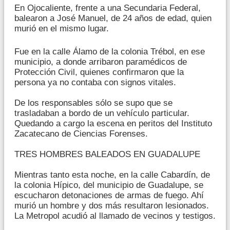
En Ojocaliente, frente a una Secundaria Federal,
balearon a José Manuel, de 24 años de edad, quien
murió en el mismo lugar.
Fue en la calle Álamo de la colonia Trébol, en ese
municipio, a donde arribaron paramédicos de
Protección Civil, quienes confirmaron que la
persona ya no contaba con signos vitales.
De los responsables sólo se supo que se
trasladaban a bordo de un vehículo particular.
Quedando a cargo la escena en peritos del Instituto
Zacatecano de Ciencias Forenses.
TRES HOMBRES BALEADOS EN GUADALUPE
Mientras tanto esta noche, en la calle Cabardín, de
la colonia Hípico, del municipio de Guadalupe, se
escucharon detonaciones de armas de fuego. Ahí
murió un hombre y dos más resultaron lesionados.
La Metropol acudió al llamado de vecinos y testigos.