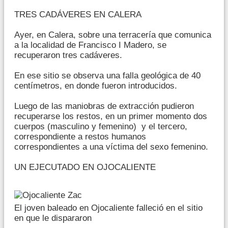
TRES CADÁVERES EN CALERA
Ayer, en Calera, sobre una terracería que comunica
a la localidad de Francisco I Madero, se
recuperaron tres cadáveres.
En ese sitio se observa una falla geológica de 40
centímetros, en donde fueron introducidos.
Luego de las maniobras de extracción pudieron
recuperarse los restos, en un primer momento dos
cuerpos (masculino y femenino) y el tercero,
correspondiente a restos humanos
correspondientes a una víctima del sexo femenino.
UN EJECUTADO EN OJOCALIENTE
El joven baleado en Ojocaliente falleció en el sitio
en que le dispararon