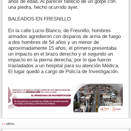
años de edad. Al parecer falleció de un golpe con
una piedra, hecho ocurrido ayer.
BALEADOS EN FRESNILLO
En la calle Lucio Blanco, de Fresnillo, hombres
armados agredieron con disparos de arma de fuego
a dos hombres de 54 años y un menor de
aproximadamente 15 años, el primero presentaba
un impacto en el brazo derecho y el segundo un
impacto en la pierna derecha, por lo que fueron
trasladados a un hospital para su atención Médica.
El lugar quedó a cargo de Policía de Investigación.
Lo
último