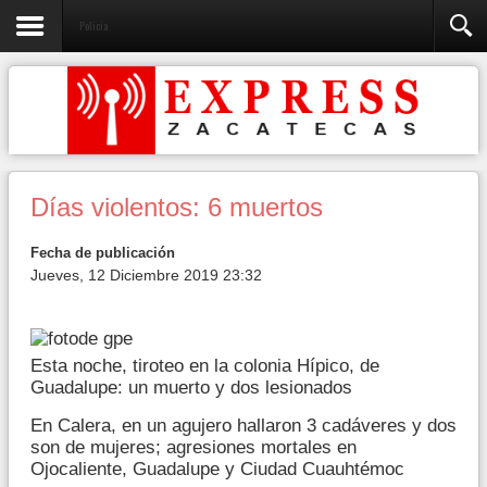
Policia
Días violentos: 6 muertos
Fecha de publicación
Jueves, 12 Diciembre 2019 23:32
Esta noche, tiroteo en la colonia Hípico, de
Guadalupe: un muerto y dos lesionados
En Calera, en un agujero hallaron 3 cadáveres y dos
son de mujeres; agresiones mortales en
Ojocaliente, Guadalupe y Ciudad Cuauhtémoc