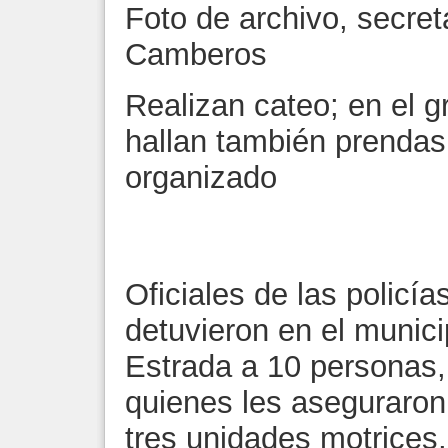
Foto de archivo, secret
Camberos
Realizan cateo; en el g
hallan también prendas
organizado
Oficiales de las policías
detuvieron en el munic
Estrada a 10 personas, 
quienes les aseguraron
tres unidades motrices