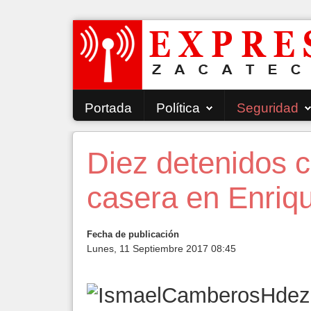
Portada
Política
Seguridad
Diez detenidos 
casera en Enriq
Fecha de publicación
Lunes, 11 Septiembre 2017 08:45