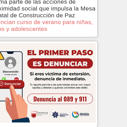
ma parte de las acciones de
ximidad social que impulsa la Mesa
atal de Construcción de Paz
ncian curso de verano para niñas,
os y adolescentes