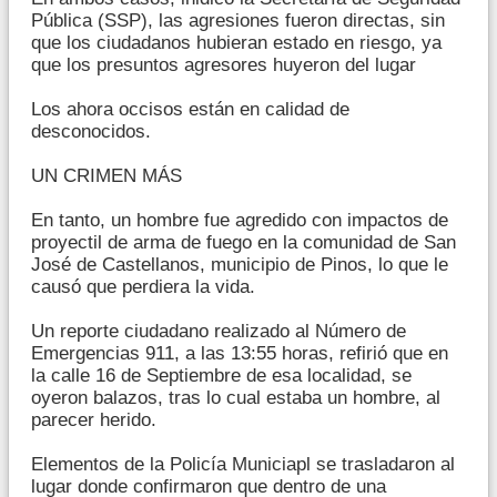
Pública (SSP), las agresiones fueron directas, sin
que los ciudadanos hubieran estado en riesgo, ya
que los presuntos agresores huyeron del lugar
Los ahora occisos están en calidad de
desconocidos.
UN CRIMEN MÁS
En tanto, un hombre fue agredido con impactos de
proyectil de arma de fuego en la comunidad de San
José de Castellanos, municipio de Pinos, lo que le
causó que perdiera la vida.
Un reporte ciudadano realizado al Número de
Emergencias 911, a las 13:55 horas, refirió que en
la calle 16 de Septiembre de esa localidad, se
oyeron balazos, tras lo cual estaba un hombre, al
parecer herido.
Elementos de la Policía Municiapl se trasladaron al
lugar donde confirmaron que dentro de una