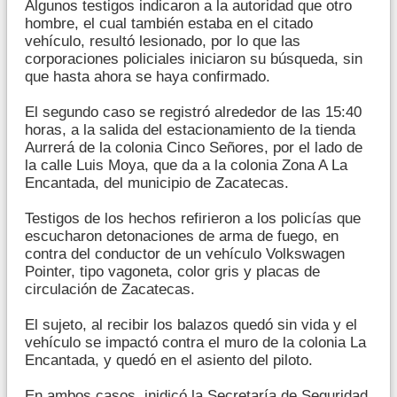
Algunos testigos indicaron a la autoridad que otro
hombre, el cual también estaba en el citado
vehículo, resultó lesionado, por lo que las
corporaciones policiales iniciaron su búsqueda, sin
que hasta ahora se haya confirmado.
El segundo caso se registró alrededor de las 15:40
horas, a la salida del estacionamiento de la tienda
Aurrerá de la colonia Cinco Señores, por el lado de
la calle Luis Moya, que da a la colonia Zona A La
Encantada, del municipio de Zacatecas.
Testigos de los hechos refirieron a los policías que
escucharon detonaciones de arma de fuego, en
contra del conductor de un vehículo Volkswagen
Pointer, tipo vagoneta, color gris y placas de
circulación de Zacatecas.
El sujeto, al recibir los balazos quedó sin vida y el
vehículo se impactó contra el muro de la colonia La
Encantada, y quedó en el asiento del piloto.
En ambos casos, inidicó la Secretaría de Seguridad