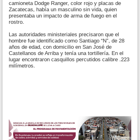
camioneta Dodge Ranger, color rojo y placas de
Zacatecas, había un masculino sin vida, quien
presentaba un impacto de arma de fuego en el
rostro.
Las autoridades ministeriales precisaron que el
hombre fue identificado como Santiago “N”, de 28
años de edad, con domicilio en San José de
Castellanos de Arriba y tenía una tortillería. En el
lugar encontraron casquillos percutidos calibre .223
milímetros.