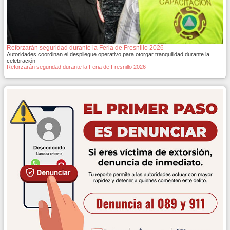
Reforzarán seguridad durante la Feria de Fresnillo 2026
Autoridades coordinan el despliegue operativo para otorgar tranquilidad durante la
celebración
Reforzarán seguridad durante la Feria de Fresnillo 2026