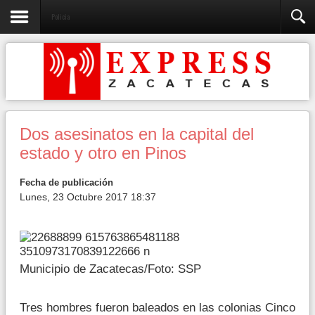
Policia
Dos asesinatos en la capital del
estado y otro en Pinos
Fecha de publicación
Lunes, 23 Octubre 2017 18:37
Municipio de Zacatecas/Foto: SSP
Tres hombres fueron baleados en las colonias Cinco