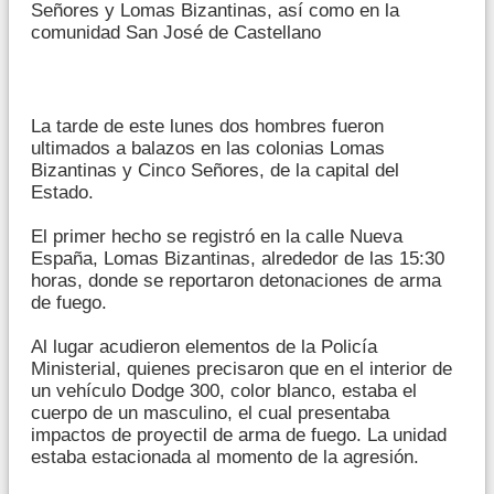
Señores y Lomas Bizantinas, así como en la
comunidad San José de Castellano
La tarde de este lunes dos hombres fueron
ultimados a balazos en las colonias Lomas
Bizantinas y Cinco Señores, de la capital del
Estado.
El primer hecho se registró en la calle Nueva
España, Lomas Bizantinas, alrededor de las 15:30
horas, donde se reportaron detonaciones de arma
de fuego.
Al lugar acudieron elementos de la Policía
Ministerial, quienes precisaron que en el interior de
un vehículo Dodge 300, color blanco, estaba el
cuerpo de un masculino, el cual presentaba
impactos de proyectil de arma de fuego. La unidad
estaba estacionada al momento de la agresión.