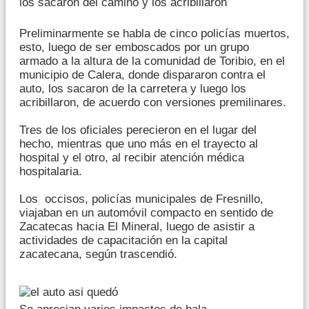
los sacaron del camino y los acribillaron
Preliminarmente se habla de cinco policías muertos,
esto, luego de ser emboscados por un grupo
armado a la altura de la comunidad de Toribio, en el
municipio de Calera, donde dispararon contra el
auto, los sacaron de la carretera y luego los
acribillaron, de acuerdo con versiones premilinares.
Tres de los oficiales perecieron en el lugar del
hecho, mientras que uno más en el trayecto al
hospital y el otro, al recibir atención médica
hospitalaria.
Los occisos, policías municipales de Fresnillo,
viajaban en un automóvil compacto en sentido de
Zacatecas hacia El Mineral, luego de asistir a
actividades de capacitación en la capital
zacatecana, según trascendió.