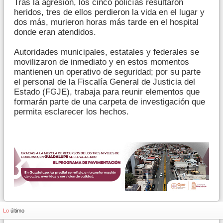
Tras la agresión, los cinco policías resultaron
heridos, tres de ellos perdieron la vida en el lugar y
dos más, murieron horas más tarde en el hospital
donde eran atendidos.
Autoridades municipales, estatales y federales se
movilizaron de inmediato y en estos momentos
mantienen un operativo de seguridad; por su parte
el personal de la Fiscalía General de Justicia del
Estado (FGJE), trabaja para reunir elementos que
formarán parte de una carpeta de investigación que
permita esclarecer los hechos.
Lo
último