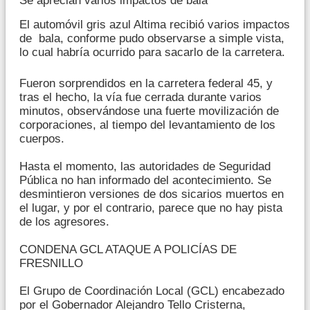
Se aprecian varios impactos de bala
El automóvil gris azul Altima recibió varios impactos
de bala, conforme pudo observarse a simple vista,
lo cual habría ocurrido para sacarlo de la carretera.
Fueron sorprendidos en la carretera federal 45, y
tras el hecho, la vía fue cerrada durante varios
minutos, observándose una fuerte movilización de
corporaciones, al tiempo del levantamiento de los
cuerpos.
Hasta el momento, las autoridades de Seguridad
Pública no han informado del acontecimiento. Se
desmintieron versiones de dos sicarios muertos en
el lugar, y por el contrario, parece que no hay pista
de los agresores.
CONDENA GCL ATAQUE A POLICÍAS DE
FRESNILLO
El Grupo de Coordinación Local (GCL) encabezado
por el Gobernador Alejandro Tello Cristerna,