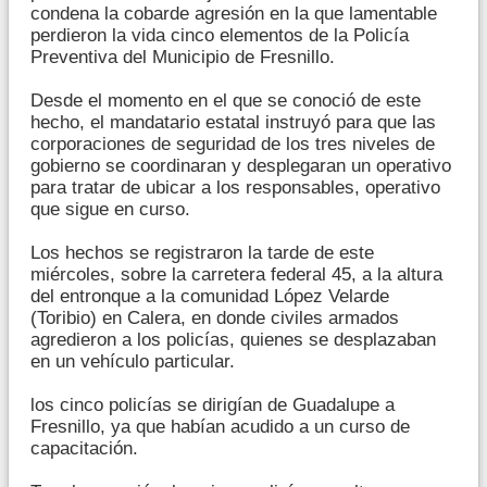
condena la cobarde agresión en la que lamentable
perdieron la vida cinco elementos de la Policía
Preventiva del Municipio de Fresnillo.
Desde el momento en el que se conoció de este
hecho, el mandatario estatal instruyó para que las
corporaciones de seguridad de los tres niveles de
gobierno se coordinaran y desplegaran un operativo
para tratar de ubicar a los responsables, operativo
que sigue en curso.
Los hechos se registraron la tarde de este
miércoles, sobre la carretera federal 45, a la altura
del entronque a la comunidad López Velarde
(Toribio) en Calera, en donde civiles armados
agredieron a los policías, quienes se desplazaban
en un vehículo particular.
los cinco policías se dirigían de Guadalupe a
Fresnillo, ya que habían acudido a un curso de
capacitación.