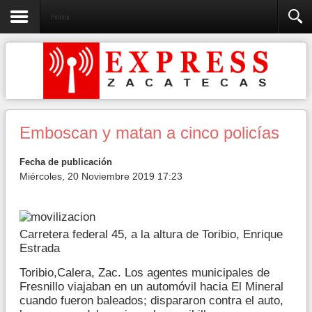
Policia
Emboscan y matan a cinco policías
Fecha de publicación
Miércoles, 20 Noviembre 2019 17:23
Carretera federal 45, a la altura de Toribio, Enrique
Estrada
Toribio,Calera, Zac. Los agentes municipales de
Fresnillo viajaban en un automóvil hacia El Mineral
cuando fueron baleados; dispararon contra el auto,