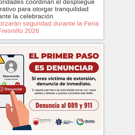
oridades coordinan el despliegue
rativo para otorgar tranquilidad
ante la celebración
orzarán seguridad durante la Feria
Fresnillo 2026