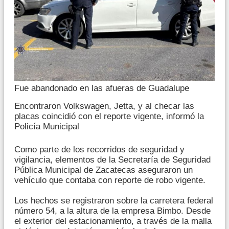
Fue abandonado en las afueras de Guadalupe
Encontraron Volkswagen, Jetta, y al checar las
placas coincidió con el reporte vigente, informó la
Policía Municipal
Como parte de los recorridos de seguridad y
vigilancia, elementos de la Secretaría de Seguridad
Pública Municipal de Zacatecas aseguraron un
vehículo que contaba con reporte de robo vigente.
Los hechos se registraron sobre la carretera federal
número 54, a la altura de la empresa Bimbo. Desde
el exterior del estacionamiento, a través de la malla