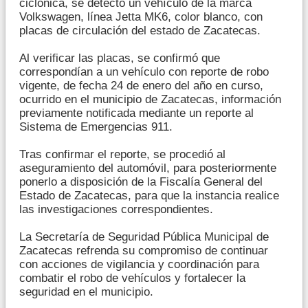
ciclónica, se detectó un vehículo de la marca
Volkswagen, línea Jetta MK6, color blanco, con
placas de circulación del estado de Zacatecas.
Al verificar las placas, se confirmó que
correspondían a un vehículo con reporte de robo
vigente, de fecha 24 de enero del año en curso,
ocurrido en el municipio de Zacatecas, información
previamente notificada mediante un reporte al
Sistema de Emergencias 911.
Tras confirmar el reporte, se procedió al
aseguramiento del automóvil, para posteriormente
ponerlo a disposición de la Fiscalía General del
Estado de Zacatecas, para que la instancia realice
las investigaciones correspondientes.
La Secretaría de Seguridad Pública Municipal de
Zacatecas refrenda su compromiso de continuar
con acciones de vigilancia y coordinación para
combatir el robo de vehículos y fortalecer la
seguridad en el municipio.