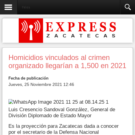
Policia
Homicidios vinculados al crimen
organizado llegarían a 1,500 en 2021
Fecha de publicación
Jueves, 25 Noviembre 2021 12:46
Luis Cresencio Sandoval González​, General de
División Diplomado de Estado Mayor
Es la proyección para Zacatecas dada a conocer
por el secretario de la Defensa Nacional