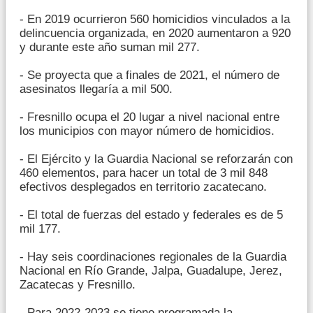
- En 2019 ocurrieron 560 homicidios vinculados a la
delincuencia organizada, en 2020 aumentaron a 920
y durante este año suman mil 277.
- Se proyecta que a finales de 2021, el número de
asesinatos llegaría a mil 500.
- Fresnillo ocupa el 20 lugar a nivel nacional entre
los municipios con mayor número de homicidios.
- El Ejército y la Guardia Nacional se reforzarán con
460 elementos, para hacer un total de 3 mil 848
efectivos desplegados en territorio zacatecano.
- El total de fuerzas del estado y federales es de 5
mil 177.
- Hay seis coordinaciones regionales de la Guardia
Nacional en Río Grande, Jalpa, Guadalupe, Jerez,
Zacatecas y Fresnillo.
- Para 2022-2023 se tiene programada la