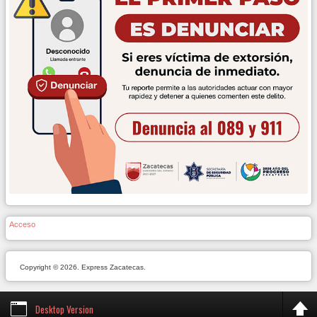
Acceso
Copyright © 2026. Express Zacatecas.
Desktop Version