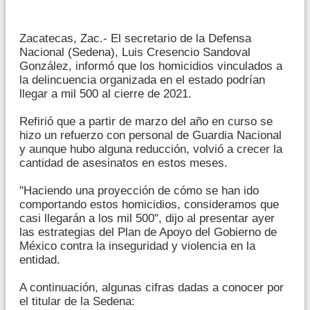
Zacatecas, Zac.- El secretario de la Defensa
Nacional (Sedena), Luis Cresencio Sandoval
González, informó que los homicidios vinculados a
la delincuencia organizada en el estado podrían
llegar a mil 500 al cierre de 2021.
Refirió que a partir de marzo del año en curso se
hizo un refuerzo con personal de Guardia Nacional
y aunque hubo alguna reducción, volvió a crecer la
cantidad de asesinatos en estos meses.
"Haciendo una proyección de cómo se han ido
comportando estos homicidios, consideramos que
casi llegarán a los mil 500", dijo al presentar ayer
las estrategias del Plan de Apoyo del Gobierno de
México contra la inseguridad y violencia en la
entidad.
A continuación, algunas cifras dadas a conocer por
el titular de la Sedena: