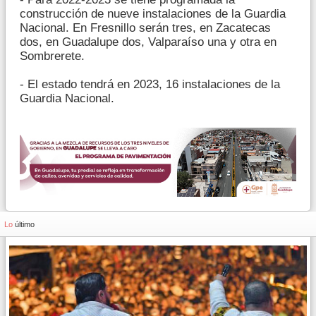
construcción de nueve instalaciones de la Guardia
Nacional. En Fresnillo serán tres, en Zacatecas
dos, en Guadalupe dos, Valparaíso una y otra en
Sombrerete.
- El estado tendrá en 2023, 16 instalaciones de la
Guardia Nacional.
Lo
último