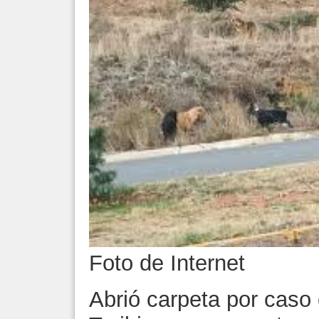
Foto de Internet
Abrió carpeta por caso