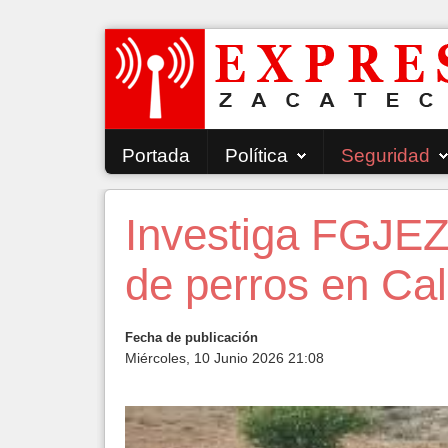
Portada
Política
Seguridad
Investiga FGJEZ
de perros en Ca
Fecha de publicación
Miércoles, 10 Junio 2026 21:08