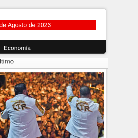
de Agosto de 2026
Economía
ltimo