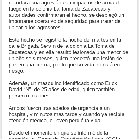
reportara una agresión con impactos de arma de
fuego en la colonia La Toma de Zacatecas y
autoridades confirmaran el hecho, se desplegó un
importante operativo de seguridad para tratar de
ubicar a los agresores.
Este hecho se registró la noche del martes en la
calle Brigada Servín de la colonia La Toma de
Zacatecas y en ella resultó lesionada una menor de
un año seis meses, quien presentó una lesión de
piel en una pierna, por lo que su vida no está en
riesgo.
Además, un masculino identificado como Erick
David “N”, de 25 años de edad, quien también
presentó lesiones.
Ambos fueron trasladados de urgencia a un
hospital, y minutos más tarde y cuando ya recibía
atención médica, el joven perdió la vida.
Desde el momento en que se informó de la