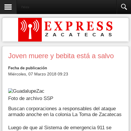
Policia
Joven muere y bebita está a salvo
Fecha de publicación
Miércoles, 07 Marzo 2018 09:23
Foto de archivo SSP
Buscan corporaciones a responsables del ataque
armado anoche en la colonia La Toma de Zacatecas
Luego de que al Sistema de emergencia 911 se