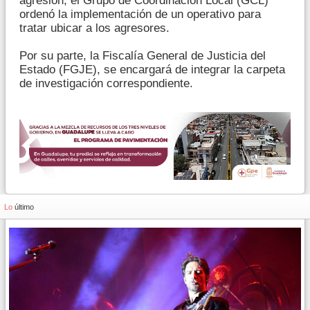
agresión, el Grupo de Coordinación Local (GCL)
ordenó la implementación de un operativo para
tratar ubicar a los agresores.
Por su parte, la Fiscalía General de Justicia del
Estado (FGJE), se encargará de integrar la carpeta
de investigación correspondiente.
Lo
último