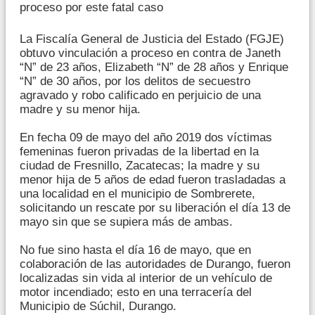
proceso por este fatal caso
La Fiscalía General de Justicia del Estado (FGJE)
obtuvo vinculación a proceso en contra de Janeth
“N” de 23 años, Elizabeth “N” de 28 años y Enrique
“N” de 30 años, por los delitos de secuestro
agravado y robo calificado en perjuicio de una
madre y su menor hija.
En fecha 09 de mayo del año 2019 dos víctimas
femeninas fueron privadas de la libertad en la
ciudad de Fresnillo, Zacatecas; la madre y su
menor hija de 5 años de edad fueron trasladadas a
una localidad en el municipio de Sombrerete,
solicitando un rescate por su liberación el día 13 de
mayo sin que se supiera más de ambas.
No fue sino hasta el día 16 de mayo, que en
colaboración de las autoridades de Durango, fueron
localizadas sin vida al interior de un vehículo de
motor incendiado; esto en una terracería del
Municipio de Súchil, Durango.