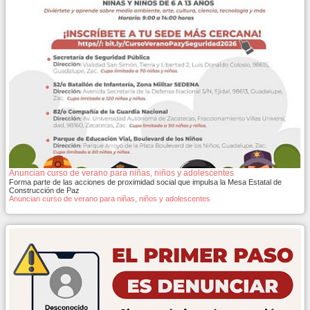
Anuncian curso de verano para niñas, niños y adolescentes
Forma parte de las acciones de proximidad social que impulsa la Mesa Estatal de
Construcción de Paz
Anuncian curso de verano para niñas, niños y adolescentes