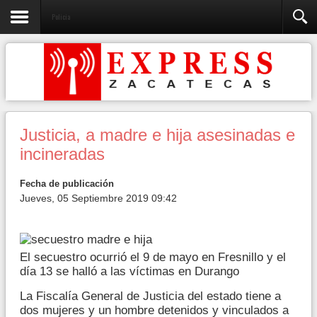
Policia
Justicia, a madre e hija asesinadas e
incineradas
Fecha de publicación
Jueves, 05 Septiembre 2019 09:42
El secuestro ocurrió el 9 de mayo en Fresnillo y el
día 13 se halló a las víctimas en Durango
La Fiscalía General de Justicia del estado tiene a
dos mujeres y un hombre detenidos y vinculados a