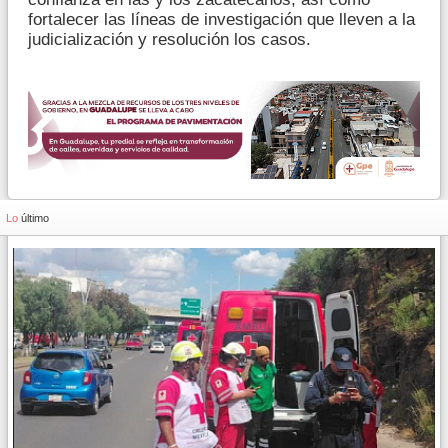
fortalecer las líneas de investigación que lleven a la
judicialización y resolución los casos.
Lo
último