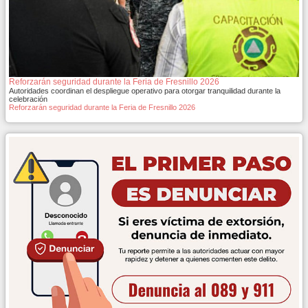
Reforzarán seguridad durante la Feria de Fresnillo 2026
Autoridades coordinan el despliegue operativo para otorgar tranquilidad durante la
celebración
Reforzarán seguridad durante la Feria de Fresnillo 2026