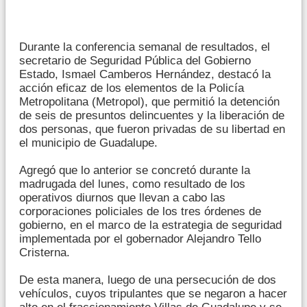
Durante la conferencia semanal de resultados, el
secretario de Seguridad Pública del Gobierno
Estado, Ismael Camberos Hernández, destacó la
acción eficaz de los elementos de la Policía
Metropolitana (Metropol), que permitió la detención
de seis de presuntos delincuentes y la liberación de
dos personas, que fueron privadas de su libertad en
el municipio de Guadalupe.
Agregó que lo anterior se concretó durante la
madrugada del lunes, como resultado de los
operativos diurnos que llevan a cabo las
corporaciones policiales de los tres órdenes de
gobierno, en el marco de la estrategia de seguridad
implementada por el gobernador Alejandro Tello
Cristerna.
De esta manera, luego de una persecución de dos
vehículos, cuyos tripulantes que se negaron a hacer