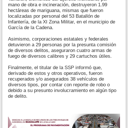
mano de obra e incineración, destruyeron 1.99
hectáreas de mariguana, mismas que fueron
localizadas por personal del 53 Batallón de
Infantería, de la XI Zona Militar, en el municipio de
García de la Cadena.
Asimismo, corporaciones estatales y federales
detuvieron a 29 personas por la presunta comisión
de diversos delitos, aseguraron cuatro armas de
fuego de diversos calibres y 29 cartuchos útiles.
Finalmente, el titular de la SSP informó que,
derivado de estos y otros operativos, fueron
recuperados y/o asegurados 38 vehículos de
diversos tipos, por contar con reporte de robo o
debido a su presunto involucramiento en algún tipo
de delito.