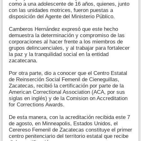
como a una adolescente de 16 años, quienes, junto
con las unidades motrices, fueron puestas a
disposición del Agente del Ministerio Público.
Camberos Hernández expresó que este hecho
demuestra la determinación y compromiso de las
corporaciones al hacer frente a los miembros de
grupos delincuenciales, y al trabajar para fortalecer
la paz y la tranquilidad social en la entidad
zacatecana.
Por otra parte, dio a conocer que el Centro Estatal
de Reinserción Social Femenil de Cieneguillas,
Zacatecas, recibió la certificación por parte de la
American Correctional Association (ACA, por sus
siglas en inglés) y de la Comision on Accreditation
for Corrections Awards.
De esta manera, con la acreditación recibida este 7
de agosto, en Minneapolis, Estados Unidos, el
Cerereso Femenil de Zacatecas constituye el primer
centro penitenciario del territorio estatal que recibe