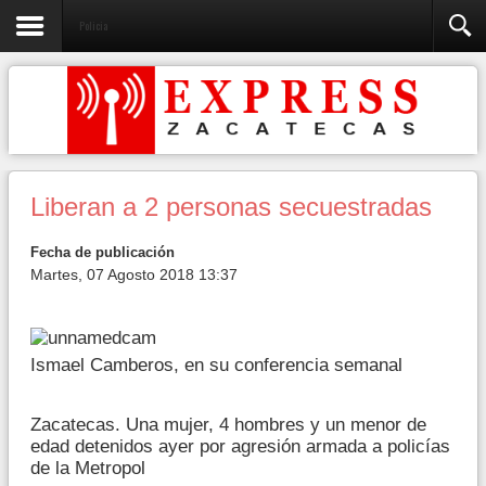
Policia
Liberan a 2 personas secuestradas
Fecha de publicación
Martes, 07 Agosto 2018 13:37
Ismael Camberos, en su conferencia semanal
Zacatecas. Una mujer, 4 hombres y un menor de
edad detenidos ayer por agresión armada a policías
de la Metropol