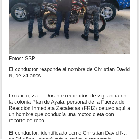
Fotos: SSP
El conductor responde al nombre de Christian David
N, de 24 años
Fresnillo, Zac.- Durante recorridos de vigilancia en
la colonia Plan de Ayala, personal de la Fuerza de
Reacción Inmediata Zacatecas (FRIZ) detuvo aquí a
un hombre que conducía una motocicleta con
reporte de robo.
El conductor, identificado como Christian David N.,