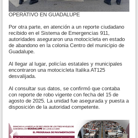
OPERATIVO EN GUADALUPE
Por otra parte, en atención a un reporte ciudadano
recibido en el Sistema de Emergencias 911,
autoridades aseguraron una motocicleta en estado
de abandono en la colonia Centro del municipio de
Guadalupe.
Al llegar al lugar, policías estatales y municipales
encontraron una motocicleta Italika AT125
desvalijada.
Al consultar sus datos, se confirmó que contaba
con reporte de robo vigente con fecha del 15 de
agosto de 2025. La unidad fue asegurada y puesta a
disposición de la autoridad competente.