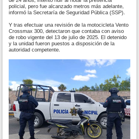
de 24 años, intentó huir al notar la presencia
policial, pero fue alcanzado metros más adelante,
informó la Secretaría de Seguridad Pública (SSP).
Y tras efectuar una revisión de la motocicleta Vento
Crossmax 300, detectaron que contaba con aviso
de robo vigente del 13 de julio de 2025. El detenido
y la unidad fueron puestos a disposición de la
autoridad competente.