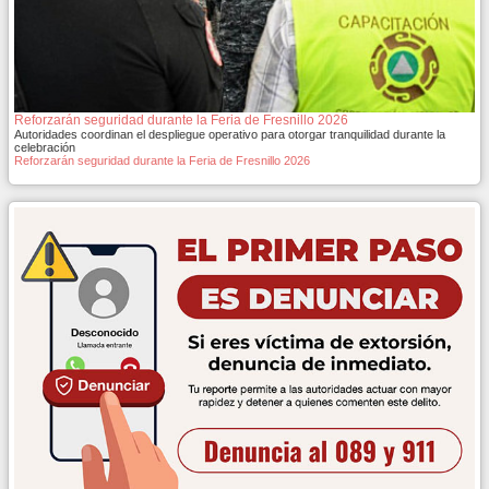
Reforzarán seguridad durante la Feria de Fresnillo 2026
Autoridades coordinan el despliegue operativo para otorgar tranquilidad durante la
celebración
Reforzarán seguridad durante la Feria de Fresnillo 2026