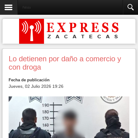
Policia
Lo detienen por daño a comercio y
con droga
Fecha de publicación
Jueves, 02 Julio 2026 19:26