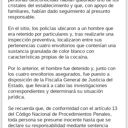
cristales del establecimiento y que, con apoyo de
familiares, habían dado seguimiento al presunto
responsable.
En el sitio, los policías ubicaron a un hombre que
era retenido por particulares y, tras realizarle una
inspección preventiva, localizaron entre sus
pertenencias cuatro envoltorios que contenían una
sustancia granulada de color blanco con
características propias de la cocaína.
Por lo anterior, el hombre fue detenido y, junto con
los cuatro envoltorios asegurados, fue puesto a
disposición de la Fiscalía General de Justicia del
Estado, que llevará a cabo las investigaciones
correspondientes y determinará su situación
jurídica.
Se recuerda que, de conformidad con el artículo 13
del Código Nacional de Procedimientos Penales,
toda persona se presume inocente hasta que se
declare su responsabilidad mediante sentencia