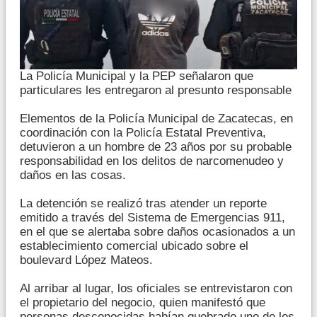
La Policía Municipal y la PEP señalaron que
particulares les entregaron al presunto responsable
Elementos de la Policía Municipal de Zacatecas, en
coordinación con la Policía Estatal Preventiva,
detuvieron a un hombre de 23 años por su probable
responsabilidad en los delitos de narcomenudeo y
daños en las cosas.
La detención se realizó tras atender un reporte
emitido a través del Sistema de Emergencias 911,
en el que se alertaba sobre daños ocasionados a un
establecimiento comercial ubicado sobre el
boulevard López Mateos.
Al arribar al lugar, los oficiales se entrevistaron con
el propietario del negocio, quien manifestó que
personas desconocidas habían quebrado uno de los