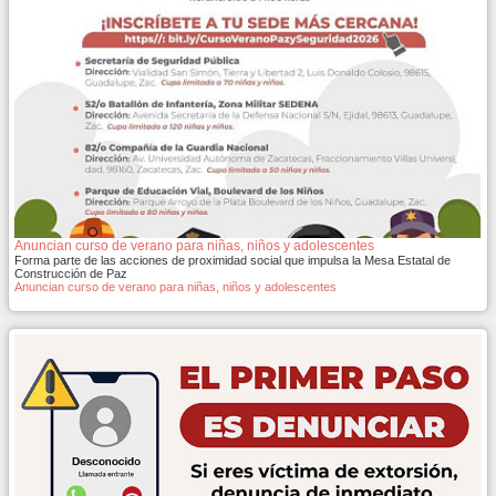
Anuncian curso de verano para niñas, niños y adolescentes
Forma parte de las acciones de proximidad social que impulsa la Mesa Estatal de
Construcción de Paz
Anuncian curso de verano para niñas, niños y adolescentes