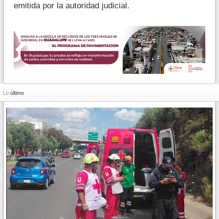
emitida por la autoridad judicial.
Lo
último