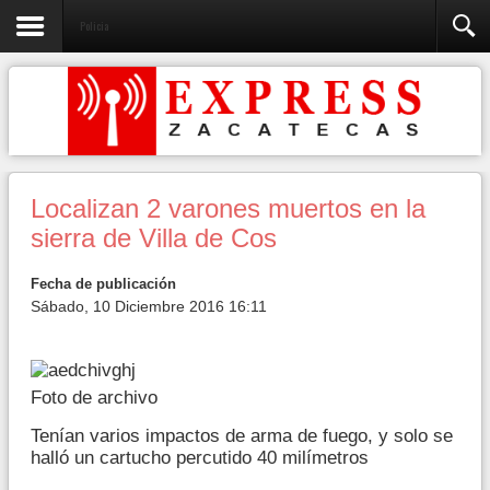
Policia
Localizan 2 varones muertos en la
sierra de Villa de Cos
Fecha de publicación
Sábado, 10 Diciembre 2016 16:11
Foto de archivo
Tenían varios impactos de arma de fuego, y solo se
halló un cartucho percutido 40 milímetros