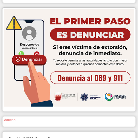
Acceso