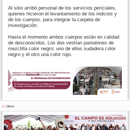
Al sitio arribó personal de los servicios periciales,
quienes hicieron el levantamiento de los indicios y
de los cuerpos, para integrar la carpeta de
investigación.
Hasta el momento ambos cuerpos están en calidad
de desconocidos. Los dos vestían pantalones de
mezclilla color negro; uno de ellos sudadera color
negro y el otro una color rojo.
Lo
último