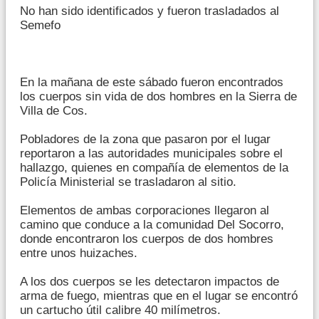
No han sido identificados y fueron trasladados al
Semefo
En la mañana de este sábado fueron encontrados
los cuerpos sin vida de dos hombres en la Sierra de
Villa de Cos.
Pobladores de la zona que pasaron por el lugar
reportaron a las autoridades municipales sobre el
hallazgo, quienes en compañía de elementos de la
Policía Ministerial se trasladaron al sitio.
Elementos de ambas corporaciones llegaron al
camino que conduce a la comunidad Del Socorro,
donde encontraron los cuerpos de dos hombres
entre unos huizaches.
A los dos cuerpos se les detectaron impactos de
arma de fuego, mientras que en el lugar se encontró
un cartucho útil calibre 40 milímetros.