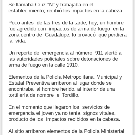
Se llamaba Cruz "N" y trabajaba en el
establecimiento; recibió los impactos en la cabeza
Poco antes de las tres de la tarde, hoy, un hombre
fue agredido con impactos de arma de fuego en la
zona centro de Guadalupe, lo provocó que perdiera
la vida.
Un reporte de emergencia al número 911 alertó a
las autoridades policiales sobre detonaciones de
arma de fuego en la calle 1910.
Elementos de la Policía Metropolitana, Municipal y
Estatal Preventiva arribaron al lugar donde se
encontraba al hombre herido, al interior de una
tortillería de nombre el Tordillo.
En el momento que llegaron los servicios de
emergencia el joven ya no tenía signos vitales,
producto de los impactos recibidos en la cabeza.
Al sitio arribaron elementos de la Policía Ministerial