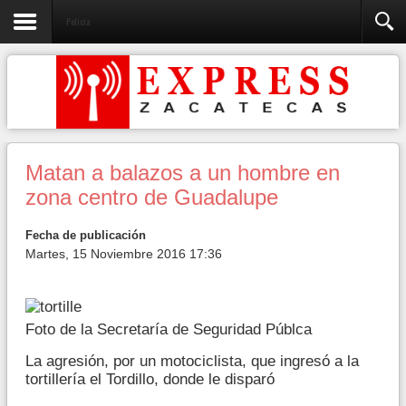
Policia
Matan a balazos a un hombre en
zona centro de Guadalupe
Fecha de publicación
Martes, 15 Noviembre 2016 17:36
Foto de la Secretaría de Seguridad Públca
La agresión, por un motociclista, que ingresó a la
tortillería el Tordillo, donde le disparó