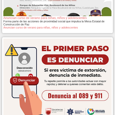
Anuncian curso de verano para niñas, niños y adolescentes
Forma parte de las acciones de proximidad social que impulsa la Mesa Estatal de
Construcción de Paz
Anuncian curso de verano para niñas, niños y adolescentes