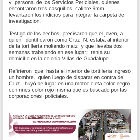
y personal de los Servicios Periciales, quienes
encontraron tres casquillos calibre 9mm,
levantaron los indicios para integrar la carpeta de
investigación.
Testigo de los hechos, precisaron que el joven, a
quien identificaron como Cruz N, estaba al interior
de la tortillería moliendo maíz y que llevaba dos
semanas trabajando en ese lugar; tenía su
domicilio en la colonia Villas de Guadalupe.
Refirieron que hasta el interior de tortillería ingresó
un hombre, quien luego de disparar en contra de
Cruz, huyó de lugar en una motocicleta color negro
con rines color rojo misma que es buscado por las
corporaciones policiales.