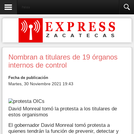
Policia
Nombran a titulares de 19 órganos
internos de control
Fecha de publicación
Martes, 30 Noviembre 2021 19:43
David Monreal tomó la protesta a los titulares de
estos organismos
El gobernador David Monreal tomó protesta a
quienes tendrán la función de prevenir, detectar y