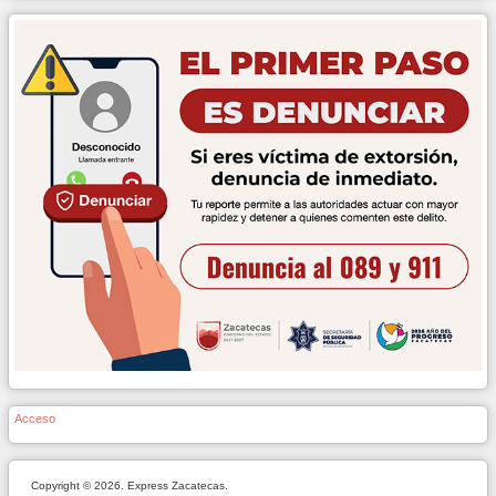
Acceso
Copyright © 2026. Express Zacatecas.