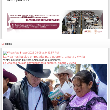
Lo
último
La vida nos ha sido entregada; para quererla, amarla y vivirla
Víctor Corcoba Herrero / Algo más que palabras
La vida nos ha sido entregada; para quererla, amarla y vivirla