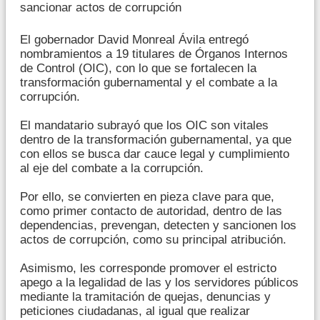
sancionar actos de corrupción
El gobernador David Monreal Ávila entregó
nombramientos a 19 titulares de Órganos Internos
de Control (OIC), con lo que se fortalecen la
transformación gubernamental y el combate a la
corrupción.
El mandatario subrayó que los OIC son vitales
dentro de la transformación gubernamental, ya que
con ellos se busca dar cauce legal y cumplimiento
al eje del combate a la corrupción.
Por ello, se convierten en pieza clave para que,
como primer contacto de autoridad, dentro de las
dependencias, prevengan, detecten y sancionen los
actos de corrupción, como su principal atribución.
Asimismo, les corresponde promover el estricto
apego a la legalidad de las y los servidores públicos
mediante la tramitación de quejas, denuncias y
peticiones ciudadanas, al igual que realizar