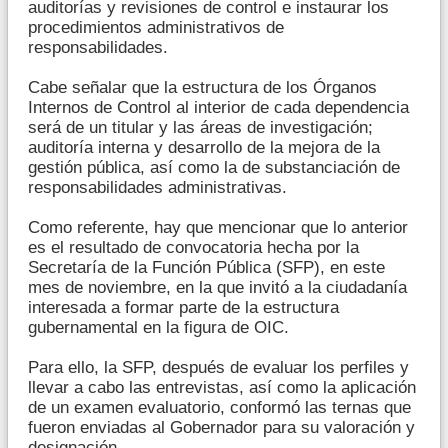
auditorías y revisiones de control e instaurar los
procedimientos administrativos de
responsabilidades.
Cabe señalar que la estructura de los Órganos
Internos de Control al interior de cada dependencia
será de un titular y las áreas de investigación;
auditoría interna y desarrollo de la mejora de la
gestión pública, así como la de substanciación de
responsabilidades administrativas.
Como referente, hay que mencionar que lo anterior
es el resultado de convocatoria hecha por la
Secretaría de la Función Pública (SFP), en este
mes de noviembre, en la que invitó a la ciudadanía
interesada a formar parte de la estructura
gubernamental en la figura de OIC.
Para ello, la SFP, después de evaluar los perfiles y
llevar a cabo las entrevistas, así como la aplicación
de un examen evaluatorio, conformó las ternas que
fueron enviadas al Gobernador para su valoración y
designación.