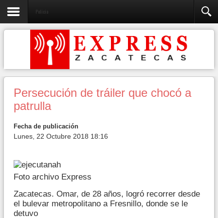
Policia
Persecución de tráiler que chocó a
patrulla
Fecha de publicación
Lunes, 22 Octubre 2018 18:16
Foto archivo Express
Zacatecas. Omar, de 28 años, logró recorrer desde
el bulevar metropolitano a Fresnillo, donde se le
detuvo