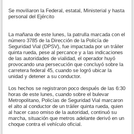
Se moviliaron la Federal, estatal, Ministerial y hasta
personal del Ejército
La mañana de este lunes, la patrulla marcada con el
número 3785 de la Dirección de la Policía de
Seguridad Vial (DPSV), fue impactada por un tráiler
quinta rueda, pese al percance y a las indicaciones
de las autoridades de vialidad, el operador huyó
provocando una persecución que concluyó sobre la
carretera federal 45, cuando se logró ubicar la
unidad y detener a su conductor.
Los hechos se registraron poco después de las 6:30
horas de este lunes, cuando sobre el bulevar
Metropolitano, Policías de Seguridad Vial marcaron
el alto al conductor de un tráiler quinta rueda, quien
al hacer caso omiso de la autoridad, continuó su
marcha, situación que metros adelante derivó en un
choque contra el vehículo oficial.