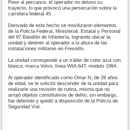
Pese al percance, el operador no detuvo su
trayecto, lo que provocó una persecución sobre la
carretera federal 45.
Derivado de este hecho se movilizaron elementos
de la Policía Federal, Ministerial, Estatal y Personal
del 97 Batallón de Infantería, logrando ubicar la
unidad y detener al operador a la altura de las
instalaciones militares en Fresnillo.
La unidad corresponde a un tráiler de color azul con
blanco, marca Volvo, línea WIA-64T, modelo 1994.
Al operador identificado como Omar N, de 28 años
de edad, se le solicitó descender de la unidad para
realizarle una revisión de rutina, misma que no
arrojó objetos constitutivos de delito, sin embargo,
fue detenido y quedó a disposición de la Policía de
Seguridad Vial.