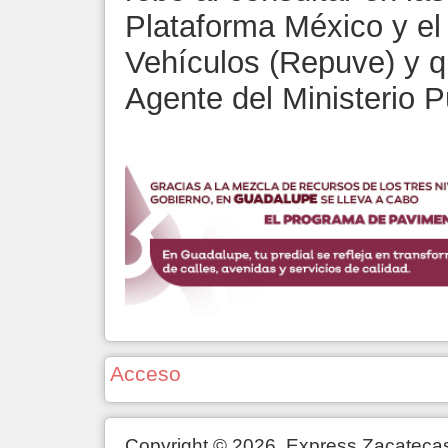
Plataforma México y el
Vehículos (Repuve) y q
Agente del Ministerio P
Acceso
Copyright © 2026. Express Zacateca