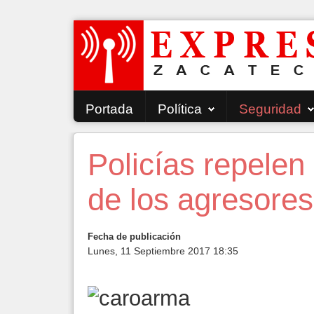
Portada
Política
Seguridad
Policías repelen
de los agresore
Fecha de publicación
Lunes, 11 Septiembre 2017 18:35