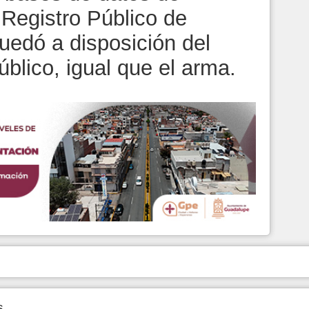
 Registro Público de
uedó a disposición del
úblico, igual que el arma.
s.