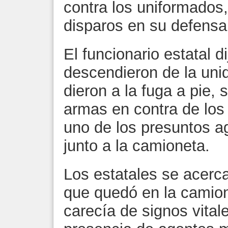
contra los uniformados
disparos en su defensa
El funcionario estatal 
descendieron de la unid
dieron a la fuga a pie, 
armas en contra de los 
uno de los presuntos a
junto a la camioneta.
Los estatales se acerc
que quedó en la camio
carecía de signos vitale