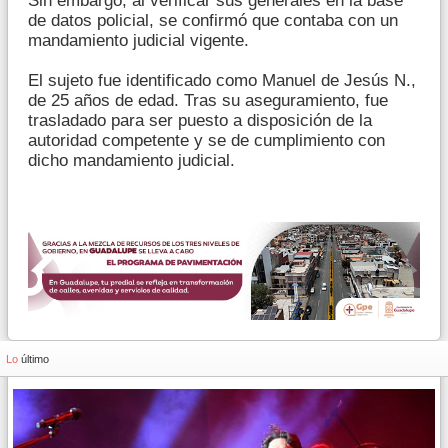
Sin embargo, al verificar sus generales en la base
de datos policial, se confirmó que contaba con un
mandamiento judicial vigente.
El sujeto fue identificado como Manuel de Jesús N.,
de 25 años de edad. Tras su aseguramiento, fue
trasladado para ser puesto a disposición de la
autoridad competente y se de cumplimiento con
dicho mandamiento judicial.
Lo
último