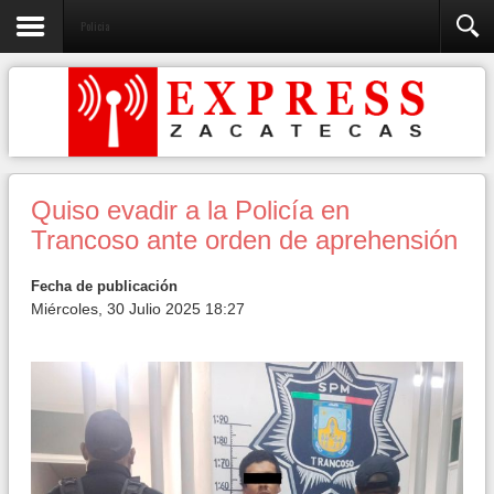
Policia
Quiso evadir a la Policía en
Trancoso ante orden de aprehensión
Fecha de publicación
Miércoles, 30 Julio 2025 18:27