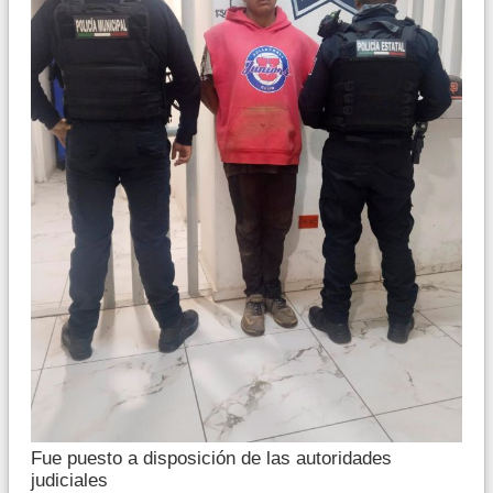
Fue puesto a disposición de las autoridades
judiciales