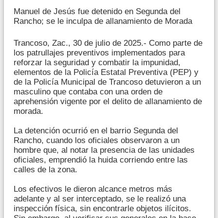
Manuel de Jesús fue detenido en Segunda del
Rancho; se le inculpa de allanamiento de Morada
Trancoso, Zac., 30 de julio de 2025.- Como parte de
los patrullajes preventivos implementados para
reforzar la seguridad y combatir la impunidad,
elementos de la Policía Estatal Preventiva (PEP) y
de la Policía Municipal de Trancoso detuvieron a un
masculino que contaba con una orden de
aprehensión vigente por el delito de allanamiento de
morada.
La detención ocurrió en el barrio Segunda del
Rancho, cuando los oficiales observaron a un
hombre que, al notar la presencia de las unidades
oficiales, emprendió la huida corriendo entre las
calles de la zona.
Los efectivos le dieron alcance metros más
adelante y al ser interceptado, se le realizó una
inspección física, sin encontrarle objetos ilícitos.