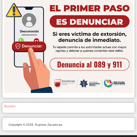
Acceso
Copyright © 2026. Express Zacatecas.