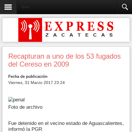
Policia
Recapturan a uno de los 53 fugados
del Cereso en 2009
Fecha de publicación
Viernes, 31 Marzo 2017 23:24
Foto de archivo
Fue detenido en el vecino estado de Aguascalientes,
informó la PGR