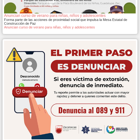
Anuncian curso de verano para niñas, niños y adolescentes
Forma parte de las acciones de proximidad social que impulsa la Mesa Estatal de
Construcción de Paz
Anuncian curso de verano para niñas, niños y adolescentes