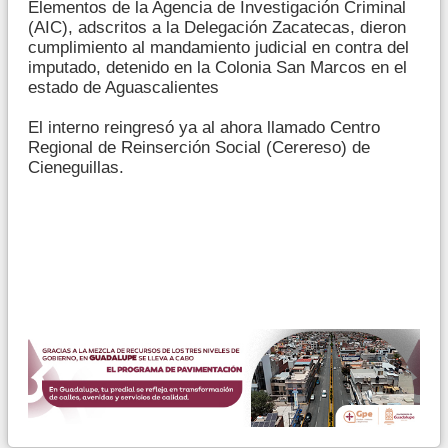
Elementos de la Agencia de Investigación Criminal
(AIC), adscritos a la Delegación Zacatecas, dieron
cumplimiento al mandamiento judicial en contra del
imputado, detenido en la Colonia San Marcos en el
estado de Aguascalientes
El interno reingresó ya al ahora llamado Centro
Regional de Reinserción Social (Cerereso) de
Cieneguillas.