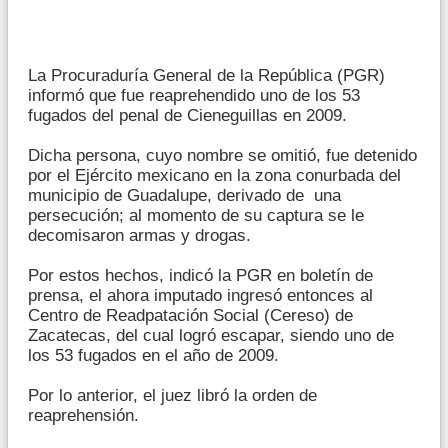
La Procuraduría General de la República (PGR)
informó que fue reaprehendido uno de los 53
fugados del penal de Cieneguillas en 2009.
Dicha persona, cuyo nombre se omitió, fue detenido
por el Ejército mexicano en la zona conurbada del
municipio de Guadalupe, derivado de una
persecución; al momento de su captura se le
decomisaron armas y drogas.
Por estos hechos, indicó la PGR en boletín de
prensa, el ahora imputado ingresó entonces al
Centro de Readpatación Social (Cereso) de
Zacatecas, del cual logró escapar, siendo uno de
los 53 fugados en el año de 2009.
Por lo anterior, el juez libró la orden de
reaprehensión.