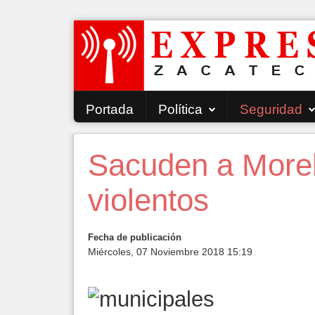
Portada
Política
Seguridad
Sacuden a More
violentos
Fecha de publicación
Miércoles, 07 Noviembre 2018 15:19