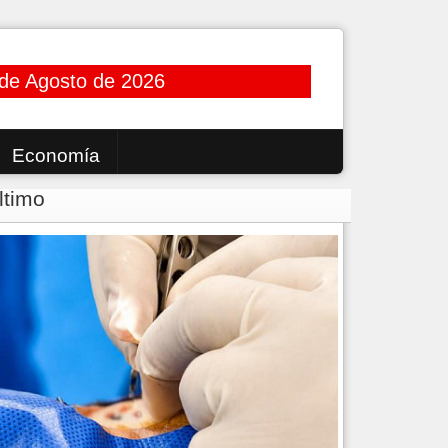
 de Agosto de 2026
Economía
ltimo