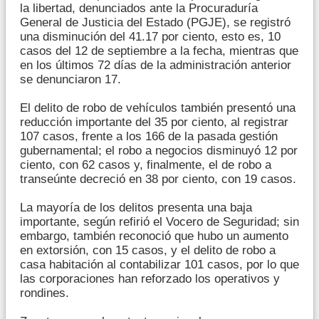
la libertad, denunciados ante la Procuraduría
General de Justicia del Estado (PGJE), se registró
una disminución del 41.17 por ciento, esto es, 10
casos del 12 de septiembre a la fecha, mientras que
en los últimos 72 días de la administración anterior
se denunciaron 17.
El delito de robo de vehículos también presentó una
reducción importante del 35 por ciento, al registrar
107 casos, frente a los 166 de la pasada gestión
gubernamental; el robo a negocios disminuyó 12 por
ciento, con 62 casos y, finalmente, el de robo a
transeúnte decreció en 38 por ciento, con 19 casos.
La mayoría de los delitos presenta una baja
importante, según refirió el Vocero de Seguridad; sin
embargo, también reconoció que hubo un aumento
en extorsión, con 15 casos, y el delito de robo a
casa habitación al contabilizar 101 casos, por lo que
las corporaciones han reforzado los operativos y
rondines.