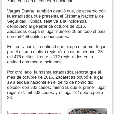
Zacatecas en el contexto nacional
Vargas Duarte también detalló que, de acuerdo con
la estadística que presenta el Sistema Nacional de
Seguridad Pública, relativa a la incidencia
delincuencial general de octubre de 2016,
Zacatecas ocupa el lugar número 28 en todo el país
con mil 469 delitos denunciados.
En contraparte, la entidad que ocupa el primer lugar
por el mismo motivo registró, en dicho periodo, 23
mil 475 delitos, frente a 172 registrados en la
entidad con menor incidencia.
Por otro lado, la misma estadística reporta que al
mes de octubre de 2016, Zacatecas ocupó el lugar
19 a escala nacional en el delito de homicidio
doloso, con 382 casos; mientras que el primer lugar
registró 1 mil 832 casos, y el lugar 32 sólo reportó
33.