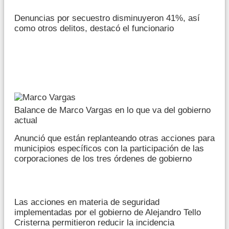
Denuncias por secuestro disminuyeron 41%, así
como otros delitos, destacó el funcionario
Balance de Marco Vargas en lo que va del gobierno
actual
Anunció que están replanteando otras acciones para
municipios específicos con la participación de las
corporaciones de los tres órdenes de gobierno
Las acciones en materia de seguridad
implementadas por el gobierno de Alejandro Tello
Cristerna permitieron reducir la incidencia