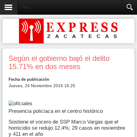
Policia
Según el gobierno bajó el delito
15.71% en dos meses
Fecha de publicación
Jueves, 24 Noviembre 2016 16:25
Presencia policiaca en el centro histórico
Sostiene el vocero de SSP Marco Vargas que el
homicidio se redujo 12.4%; 29 casos en noviembre
y 411 en el año