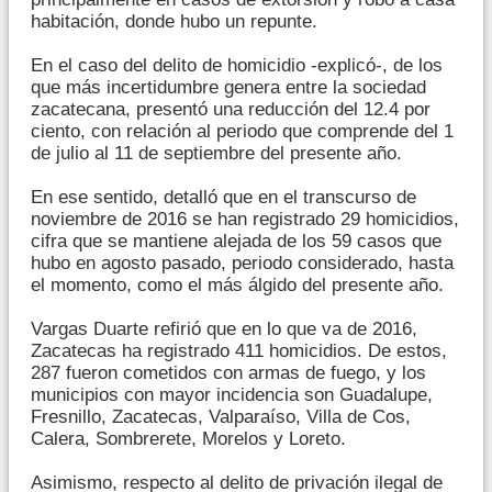
habitación, donde hubo un repunte.
En el caso del delito de homicidio -explicó-, de los
que más incertidumbre genera entre la sociedad
zacatecana, presentó una reducción del 12.4 por
ciento, con relación al periodo que comprende del 1
de julio al 11 de septiembre del presente año.
En ese sentido, detalló que en el transcurso de
noviembre de 2016 se han registrado 29 homicidios,
cifra que se mantiene alejada de los 59 casos que
hubo en agosto pasado, periodo considerado, hasta
el momento, como el más álgido del presente año.
Vargas Duarte refirió que en lo que va de 2016,
Zacatecas ha registrado 411 homicidios. De estos,
287 fueron cometidos con armas de fuego, y los
municipios con mayor incidencia son Guadalupe,
Fresnillo, Zacatecas, Valparaíso, Villa de Cos,
Calera, Sombrerete, Morelos y Loreto.
Asimismo, respecto al delito de privación ilegal de