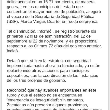
delincuencial en un 15.71 por ciento, de manera
general, en los municipios del estado que
concentran el mayor número de población, aseguró
el vocero de la Secretaría de Seguridad Pública
(SSP), Marco Vargas Duarte, en rueda de prensa.
Tal disminución, informó , se registró durante los
primeros 72 días de administración, del 12 de
septiembre al 22 de noviembre, y es proporcional
respecto a los últimos 72 días del gobierno anterior,
indicó.
Detalló que, si bien la estrategia de seguridad
implementada hasta ahora ha funcionado, ya están
replanteando otras acciones para municipios
específicos, con la coordinación de las instancias
de los tres órdenes de gobierno.
Reconoció que hay avances importantes en este
rubro y que el estado no se encuentra en
'emergencia de inseguridad'; sin embargo,
Zacatecas aún presenta algunos problemas,
principalmente en casos de extorsión y robo a casa