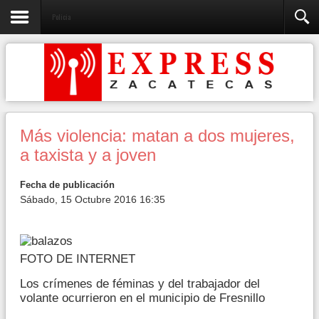
Policia
Más violencia: matan a dos mujeres,
a taxista y a joven
Fecha de publicación
Sábado, 15 Octubre 2016 16:35
FOTO DE INTERNET
Los crímenes de féminas y del trabajador del
volante ocurrieron en el municipio de Fresnillo