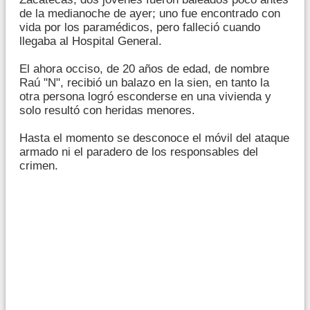
de la medianoche de ayer; uno fue encontrado con
vida por los paramédicos, pero falleció cuando
llegaba al Hospital General.
El ahora occiso, de 20 años de edad, de nombre
Raú "N", recibió un balazo en la sien, en tanto la
otra persona logró esconderse en una vivienda y
solo resultó con heridas menores.
Hasta el momento se desconoce el móvil del ataque
armado ni el paradero de los responsables del
crimen.