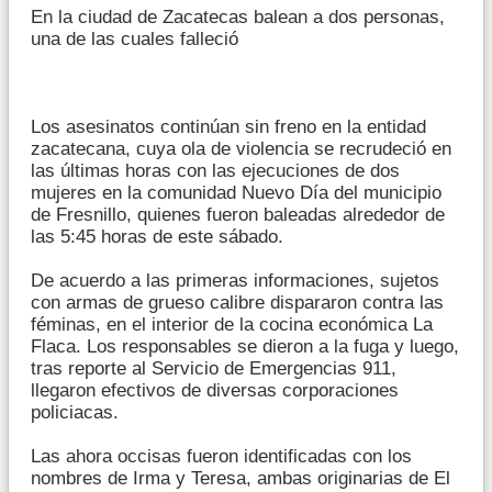
En la ciudad de Zacatecas balean a dos personas,
una de las cuales falleció
Los asesinatos continúan sin freno en la entidad
zacatecana, cuya ola de violencia se recrudeció en
las últimas horas con las ejecuciones de dos
mujeres en la comunidad Nuevo Día del municipio
de Fresnillo, quienes fueron baleadas alrededor de
las 5:45 horas de este sábado.
De acuerdo a las primeras informaciones, sujetos
con armas de grueso calibre dispararon contra las
féminas, en el interior de la cocina económica La
Flaca. Los responsables se dieron a la fuga y luego,
tras reporte al Servicio de Emergencias 911,
llegaron efectivos de diversas corporaciones
policiacas.
Las ahora occisas fueron identificadas con los
nombres de Irma y Teresa, ambas originarias de El