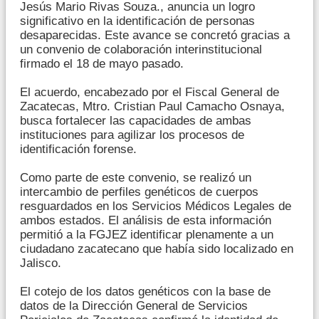
Jesús Mario Rivas Souza., anuncia un logro
significativo en la identificación de personas
desaparecidas. Este avance se concretó gracias a
un convenio de colaboración interinstitucional
firmado el 18 de mayo pasado.
El acuerdo, encabezado por el Fiscal General de
Zacatecas, Mtro. Cristian Paul Camacho Osnaya,
busca fortalecer las capacidades de ambas
instituciones para agilizar los procesos de
identificación forense.
Como parte de este convenio, se realizó un
intercambio de perfiles genéticos de cuerpos
resguardados en los Servicios Médicos Legales de
ambos estados. El análisis de esta información
permitió a la FGJEZ identificar plenamente a un
ciudadano zacatecano que había sido localizado en
Jalisco.
El cotejo de los datos genéticos con la base de
datos de la Dirección General de Servicios