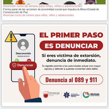
Anuncian curso de verano para niñas, niños y adolescentes
Forma parte de las acciones de proximidad social que impulsa la Mesa Estatal de
Construcción de Paz
Anuncian curso de verano para niñas, niños y adolescentes