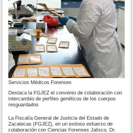
Servicios Médicos Forenses
Destaca la FGJEZ el convenio de colaboración con
intercambio de perfiles genéticos de los cuerpos
resguardados
La Fiscalía General de Justicia del Estado de
Zacatecas (FGJEZ), en un exitoso esfuerzo de
colaboración con Ciencias Forenses Jalisco, Dr.