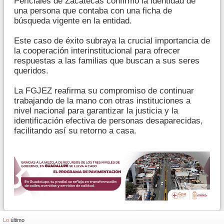
Periciales de Zacatecas confirmó la identidad de
una persona que contaba con una ficha de
búsqueda vigente en la entidad.
Este caso de éxito subraya la crucial importancia de
la cooperación interinstitucional para ofrecer
respuestas a las familias que buscan a sus seres
queridos.
La FGJEZ reafirma su compromiso de continuar
trabajando de la mano con otras instituciones a
nivel nacional para garantizar la justicia y la
identificación efectiva de personas desaparecidas,
facilitando así su retorno a casa.
Lo
último