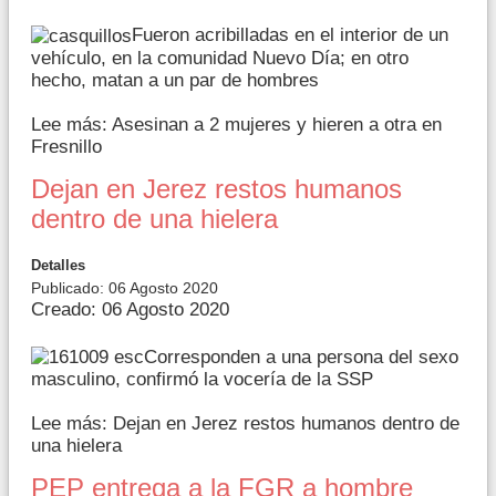
Fueron acribilladas en el interior de un
vehículo, en la comunidad Nuevo Día; en otro
hecho, matan a un par de hombres
Lee más: Asesinan a 2 mujeres y hieren a otra en
Fresnillo
Dejan en Jerez restos humanos
dentro de una hielera
Detalles
Publicado: 06 Agosto 2020
Creado: 06 Agosto 2020
Corresponden a una persona del sexo
masculino, confirmó la vocería de la SSP
Lee más: Dejan en Jerez restos humanos dentro de
una hielera
PEP entrega a la FGR a hombre