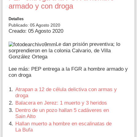
armado y con droga
Detalles
Publicado: 05 Agosto 2020
Creado: 05 Agosto 2020
Le dan prisión preventiva; lo
sorprendieron en la colonia Calvario, de Villa
González Ortega
Lee más: PEP entrega a la FGR a hombre armado y
con droga
Atrapan a 12 de célula delictiva con armas y
droga
Balacera en Jerez: 1 muerto y 3 heridos
Dentro de un pozo hallan 5 cadáveres en
Sain Alto
Hallan muerto a hombre en escalinatas de
La Bufa