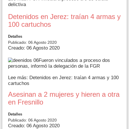
delictiva
Detenidos en Jerez: traían 4 armas y
100 cartuchos
Detalles
Publicado: 06 Agosto 2020
Creado: 06 Agosto 2020
Fueron vinculados a proceso dos
personas, informó la delegación de la FGR
Lee más: Detenidos en Jerez: traían 4 armas y 100
cartuchos
Asesinan a 2 mujeres y hieren a otra
en Fresnillo
Detalles
Publicado: 06 Agosto 2020
Creado: 06 Agosto 2020