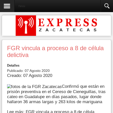
Policia
FGR vincula a proceso a 8 de célula
delictiva
Detalles
Publicado: 07 Agosto 2020
Creado: 07 Agosto 2020
Confirmó que están en
prisión preventiva en el Cereso de Cieneguillas, tras
cateo en Guadalupe en días pasados, lugar donde
hallaron 36 armas largas y 263 kilos de mariguana
Lee más: FGR vincula a proceso a 8 de célula