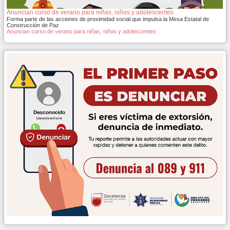
Anuncian curso de verano para niñas, niños y adolescentes
Forma parte de las acciones de proximidad social que impulsa la Mesa Estatal de
Construcción de Paz
Anuncian curso de verano para niñas, niños y adolescentes