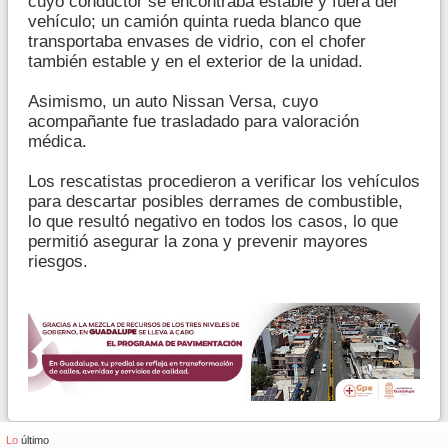
cuyo conductor se encontraba estable y fuera del
vehículo; un camión quinta
rueda blanco que
transportaba envases de vidrio, con el chofer
también estable y en el exterior de la unidad.
Asimismo, un auto Nissan Versa, cuyo
acompañante fue trasladado para valoración
médica.
Los rescatistas procedieron a verificar los vehículos
para descartar posibles derrames de combustible,
lo que resultó negativo en todos los casos, lo que
permitió asegurar la zona y prevenir mayores
riesgos.
Lo
último