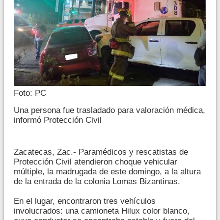
Foto: PC
Una persona fue trasladado para valoración médica,
informó Protección Civil
Zacatecas, Zac.- Paramédicos y rescatistas de
Protección Civil atendieron choque vehicular
múltiple, la madrugada de este domingo, a la altura
de la entrada de la colonia Lomas Bizantinas.
En el lugar, encontraron tres vehículos
involucrados: una camioneta Hilux color blanco,