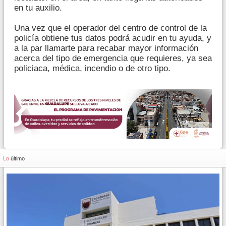
en tu auxilio.
Una vez que el operador del centro de control de la
policía obtiene tus datos podrá acudir en tu ayuda, y
a la par llamarte para recabar mayor información
acerca del tipo de emergencia que requieres, ya sea
policiaca, médica, incendio o de otro tipo.
Lo
último