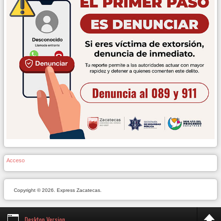
Acceso
Copyright © 2026. Express Zacatecas.
Desktop Version