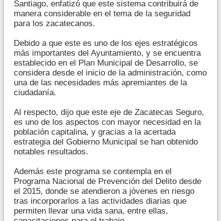
Santiago, enfatizó que este sistema contribuirá de
manera considerable en el tema de la seguridad
para los zacatecanos.
Debido a que este es uno de los ejes estratégicos
más importantes del Ayuntamiento, y se encuentra
establecido en el Plan Municipal de Desarrollo, se
considera desde el inicio de la administración, como
una de las necesidades más apremiantes de la
ciudadanía.
Al respecto, dijo que este eje de Zacatecas Seguro,
es uno de los aspectos con mayor necesidad en la
población capitalina, y gracias a la acertada
estrategia del Gobierno Municipal se han obtenido
notables resultados.
Además este programa se contempla en el
Programa Nacional de Prevención del Delito desde
el 2015, donde se atendieron a jóvenes en riesgo
tras incorporarlos a las actividades diarias que
permiten llevar una vida sana, entre ellas,
capacitaciones para el trabajo.