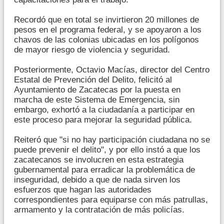
Recordó que en total se invirtieron 20 millones de
pesos en el programa federal, y se apoyaron a los
chavos de las colonias ubicadas en los polígonos
de mayor riesgo de violencia y seguridad.
Posteriormente, Octavio Macías, director del Centro
Estatal de Prevención del Delito, felicitó al
Ayuntamiento de Zacatecas por la puesta en
marcha de este Sistema de Emergencia, sin
embargo, exhortó a la ciudadanía a participar en
este proceso para mejorar la seguridad pública.
Reiteró que "si no hay participación ciudadana no se
puede prevenir el delito", y por ello instó a que los
zacatecanos se involucren en esta estrategia
gubernamental para erradicar la problemática de
inseguridad, debido a que de nada sirven los
esfuerzos que hagan las autoridades
correspondientes para equiparse con más patrullas,
armamento y la contratación de más policías.