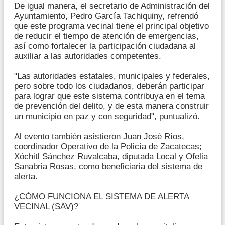
De igual manera, el secretario de Administración del
Ayuntamiento, Pedro García Tachiquiny, refrendó
que este programa vecinal tiene el principal objetivo
de reducir el tiempo de atención de emergencias,
así como fortalecer la participación ciudadana al
auxiliar a las autoridades competentes.
"Las autoridades estatales, municipales y federales,
pero sobre todo los ciudadanos, deberán participar
para lograr que este sistema contribuya en el tema
de prevención del delito, y de esta manera construir
un municipio en paz y con seguridad", puntualizó.
Al evento también asistieron Juan José Ríos,
coordinador Operativo de la Policía de Zacatecas;
Xóchitl Sánchez Ruvalcaba, diputada Local y Ofelia
Sanabria Rosas, como beneficiaria del sistema de
alerta.
¿CÓMO FUNCIONA EL SISTEMA DE ALERTA
VECINAL (SAV)?