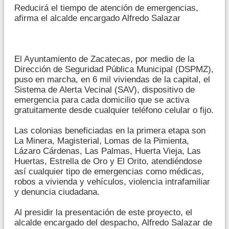
Reducirá el tiempo de atención de emergencias,
afirma el alcalde encargado Alfredo Salazar
El Ayuntamiento de Zacatecas, por medio de la
Dirección de Seguridad Pública Municipal (DSPMZ),
puso en marcha, en 6 mil viviendas de la capital, el
Sistema de Alerta Vecinal (SAV), dispositivo de
emergencia para cada domicilio que se activa
gratuitamente desde cualquier teléfono celular o fijo.
Las colonias beneficiadas en la primera etapa son
La Minera, Magisterial, Lomas de la Pimienta,
Lázaro Cárdenas, Las Palmas, Huerta Vieja, Las
Huertas, Estrella de Oro y El Orito, atendiéndose
así cualquier tipo de emergencias como médicas,
robos a vivienda y vehículos, violencia intrafamiliar
y denuncia ciudadana.
Al presidir la presentación de este proyecto, el
alcalde encargado del despacho, Alfredo Salazar de