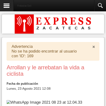
Proteccion Civil
×
Advertencia
No se ha podido encontrar al usuario
con 'ID': 169
Arrollan y le arrebatan la vida a
ciclista
Fecha de publicación
Lunes, 23 Agosto 2021 12:08