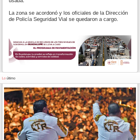
usaba.
La zona se acordonó y los oficiales de la Dirección
de Policía Seguridad Vial se quedaron a cargo.
Lo
último