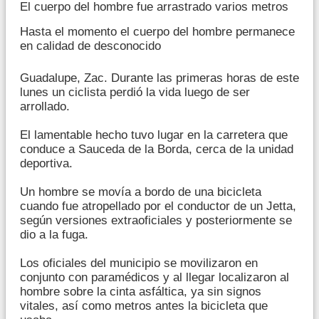
El cuerpo del hombre fue arrastrado varios metros
Hasta el momento el cuerpo del hombre permanece
en calidad de desconocido
Guadalupe, Zac. Durante las primeras horas de este
lunes un ciclista perdió la vida luego de ser
arrollado.
El lamentable hecho tuvo lugar en la carretera que
conduce a Sauceda de la Borda, cerca de la unidad
deportiva.
Un hombre se movía a bordo de una bicicleta
cuando fue atropellado por el conductor de un Jetta,
según versiones extraoficiales y posteriormente se
dio a la fuga.
Los oficiales del municipio se movilizaron en
conjunto con paramédicos y al llegar localizaron al
hombre sobre la cinta asfáltica, ya sin signos
vitales, así como metros antes la bicicleta que